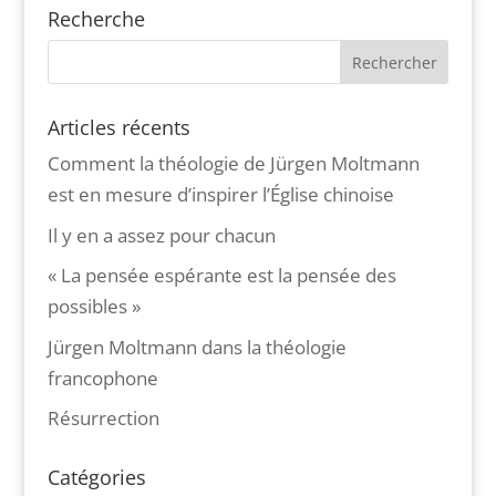
Recherche
Articles récents
Comment la théologie de Jürgen Moltmann
est en mesure d’inspirer l’Église chinoise
Il y en a assez pour chacun
« La pensée espérante est la pensée des
possibles »
Jürgen Moltmann dans la théologie
francophone
Résurrection
Catégories