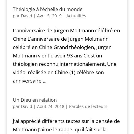
Théologie à l’échelle du monde
par
David
|
Avr 15, 2019
|
Actualités
L’anniversaire de Jürgen Moltmann célébré en
Chine L’anniversaire de Jürgen Moltmann
célébré en Chine Grand théologien, Jürgen
Moltmann vient d’avoir 93 ans C’est un
théologien reconnu internationalement. Une
vidéo réalisée en Chine (1) célèbre son
anniversaire ....
Un Dieu en relation
par
David
|
Août 24, 2018
|
Paroles de lecteurs
J’ai apprécié différents textes sur la pensée de
Moltmann J’aime le rappel qu’il fait sur la