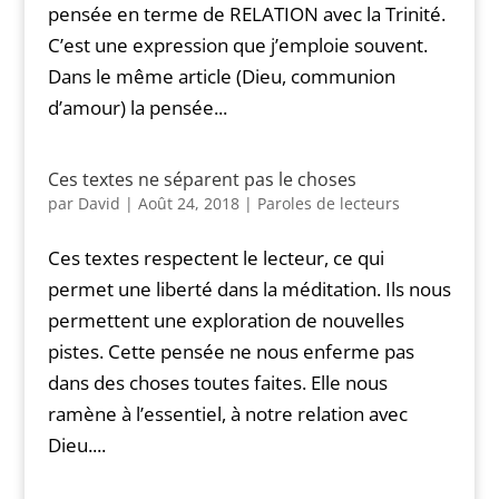
pensée en terme de RELATION avec la Trinité.
C’est une expression que j’emploie souvent.
Dans le même article (Dieu, communion
d’amour) la pensée...
Ces textes ne séparent pas le choses
par
David
|
Août 24, 2018
|
Paroles de lecteurs
Ces textes respectent le lecteur, ce qui
permet une liberté dans la méditation. Ils nous
permettent une exploration de nouvelles
pistes. Cette pensée ne nous enferme pas
dans des choses toutes faites. Elle nous
ramène à l’essentiel, à notre relation avec
Dieu....