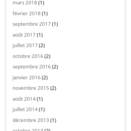
mars 2018
(1)
février 2018
(1)
septembre 2017
(1)
août 2017
(1)
juillet 2017
(2)
octobre 2016
(2)
septembre 2016
(2)
janvier 2016
(2)
novembre 2015
(2)
août 2014
(1)
juillet 2014
(1)
décembre 2013
(1)
octobre 2013
(2)