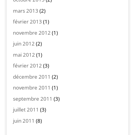
mars 2013
(2)
février 2013
(1)
novembre 2012
(1)
juin 2012
(2)
mai 2012
(1)
février 2012
(3)
décembre 2011
(2)
novembre 2011
(1)
septembre 2011
(3)
juillet 2011
(3)
juin 2011
(8)