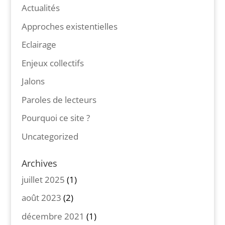
Actualités
Approches existentielles
Eclairage
Enjeux collectifs
Jalons
Paroles de lecteurs
Pourquoi ce site ?
Uncategorized
Archives
juillet 2025
(1)
août 2023
(2)
décembre 2021
(1)