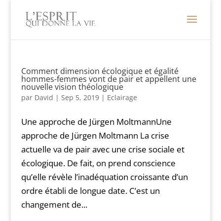
Comment dimension écologique et égalité
hommes-femmes vont de pair et appellent une
nouvelle vision théologique
par
David
|
Sep 5, 2019
|
Eclairage
Une approche de Jürgen MoltmannUne
approche de Jürgen Moltmann La crise
actuelle va de pair avec une crise sociale et
écologique. De fait, on prend conscience
qu’elle révèle l’inadéquation croissante d’un
ordre établi de longue date. C’est un
changement de...