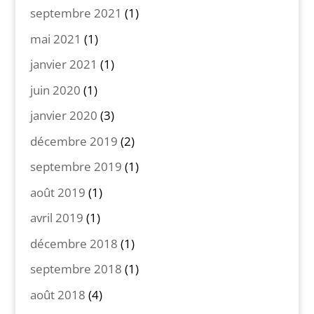
septembre 2021
(1)
mai 2021
(1)
janvier 2021
(1)
juin 2020
(1)
janvier 2020
(3)
décembre 2019
(2)
septembre 2019
(1)
août 2019
(1)
avril 2019
(1)
décembre 2018
(1)
septembre 2018
(1)
août 2018
(4)