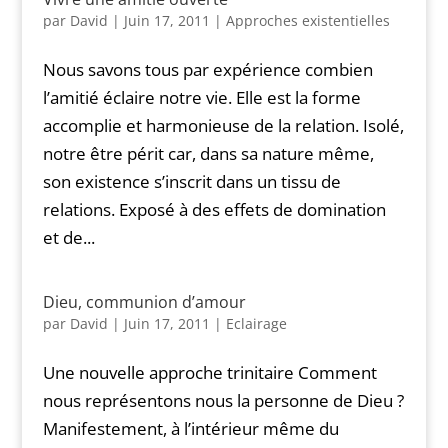
par
David
|
Juin 17, 2011
|
Approches existentielles
Nous savons tous par expérience combien
l’amitié éclaire notre vie. Elle est la forme
accomplie et harmonieuse de la relation. Isolé,
notre être périt car, dans sa nature même,
son existence s’inscrit dans un tissu de
relations. Exposé à des effets de domination
et de...
Dieu, communion d’amour
par
David
|
Juin 17, 2011
|
Eclairage
Une nouvelle approche trinitaire Comment
nous représentons nous la personne de Dieu ?
Manifestement, à l’intérieur même du