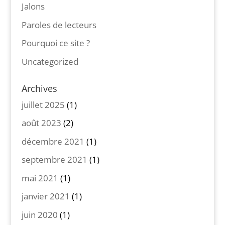
Jalons
Paroles de lecteurs
Pourquoi ce site ?
Uncategorized
Archives
juillet 2025
(1)
août 2023
(2)
décembre 2021
(1)
septembre 2021
(1)
mai 2021
(1)
janvier 2021
(1)
juin 2020
(1)