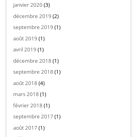
janvier 2020
(3)
décembre 2019
(2)
septembre 2019
(1)
août 2019
(1)
avril 2019
(1)
décembre 2018
(1)
septembre 2018
(1)
août 2018
(4)
mars 2018
(1)
février 2018
(1)
septembre 2017
(1)
août 2017
(1)