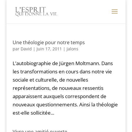
Une théologie pour notre temps
par
David
|
Juin 17, 2011
|
Jalons
L’autobiographie de Jürgen Moltmann. Dans
les transformations en cours dans notre vie
sociale et culturelle, de nouvelles
représentations, de nouveaux ressentis
apparaissent auxquels correspondent de
nouveaux questionnements. Ainsi la théologie
est-elle sollicitée...
Vivre une amitié ouverte