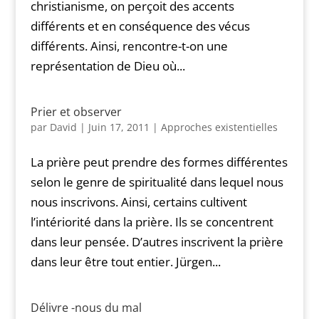
christianisme, on perçoit des accents
différents et en conséquence des vécus
différents. Ainsi, rencontre-t-on une
représentation de Dieu où...
Prier et observer
par
David
|
Juin 17, 2011
|
Approches existentielles
La prière peut prendre des formes différentes
selon le genre de spiritualité dans lequel nous
nous inscrivons. Ainsi, certains cultivent
l’intériorité dans la prière. Ils se concentrent
dans leur pensée. D’autres inscrivent la prière
dans leur être tout entier. Jürgen...
Délivre -nous du mal