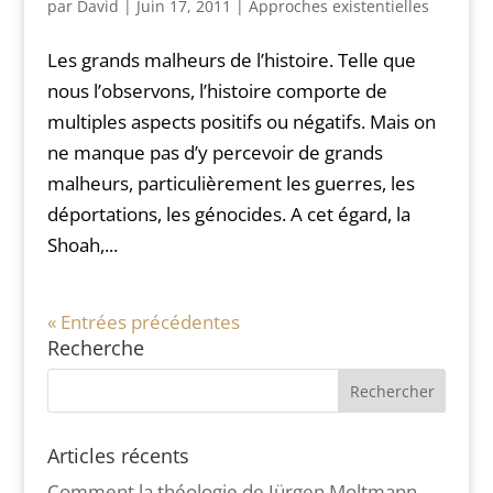
par
David
|
Juin 17, 2011
|
Approches existentielles
Les grands malheurs de l’histoire. Telle que
nous l’observons, l’histoire comporte de
multiples aspects positifs ou négatifs. Mais on
ne manque pas d’y percevoir de grands
malheurs, particulièrement les guerres, les
déportations, les génocides. A cet égard, la
Shoah,...
« Entrées précédentes
Recherche
Articles récents
Comment la théologie de Jürgen Moltmann