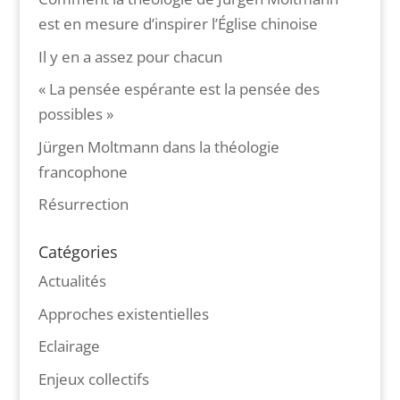
est en mesure d’inspirer l’Église chinoise
Il y en a assez pour chacun
« La pensée espérante est la pensée des
possibles »
Jürgen Moltmann dans la théologie
francophone
Résurrection
Catégories
Actualités
Approches existentielles
Eclairage
Enjeux collectifs