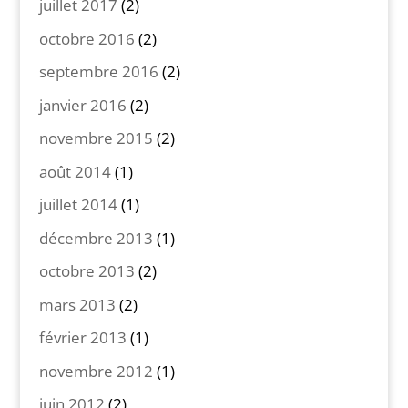
juillet 2017
(2)
octobre 2016
(2)
septembre 2016
(2)
janvier 2016
(2)
novembre 2015
(2)
août 2014
(1)
juillet 2014
(1)
décembre 2013
(1)
octobre 2013
(2)
mars 2013
(2)
février 2013
(1)
novembre 2012
(1)
juin 2012
(2)