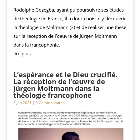
Rodolphe Gozegba, ayant pu poursuivre ses études
de théologie en France, il a donc choisi d’y découvrir
la théologie de Moltmann (3) et de réaliser une thèse
sur la réception de l’oeuvre de Jürgen Moltmann
dans la francophonie.
lire plus
L’espérance et le Dieu crucifié.
La réception de l’œuvre de
Jürgen Moltmann dans la
théologie francophone
3 Jan 2021
| 0 Commentaires