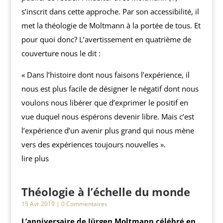
s’inscrit dans cette approche. Par son accessibilité, il
met la théologie de Moltmann à la portée de tous. Et
pour quoi donc? L’avertissement en quatrième de
couverture nous le dit :
« Dans l’histoire dont nous faisons l’expérience, il
nous est plus facile de désigner le négatif dont nous
voulons nous libérer que d’exprimer le positif en
vue duquel nous espérons devenir libre. Mais c’est
l’expérience d’un avenir plus grand qui nous mène
vers des expériences toujours nouvelles ».
lire plus
Théologie à l’échelle du monde
15 Avr 2019
| 0 Commentaires
L’anniversaire de Jürgen Moltmann célébré en