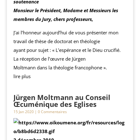
soutenance
Monsieur le Président, Madame et Messieurs les
membres du Jury, chers professeurs,
J’ai l’honneur aujourd’hui de vous présenter mon
travail de thèse de doctorat en théologie
ayant pour sujet : « L’espérance et le Dieu crucifié.
La réception de l’œuvre de Jürgen
Moltmann dans la théologie francophone ».
lire plus
Jürgen Moltmann au Conseil
Œcuménique des Eglises
15 Jan 2020
| 0 Commentaires