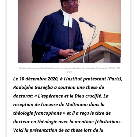
Le 10 décembre 2020, à l’Institut protestant (Paris),
Rodolphe Gozegba a soutenu une thèse de
doctorat: « L’espérance et le Dieu crucifié. La
réception de l’oeuvre de Moltmann dans la
théologie francophone » et il a reçu le titre de
docteur en théologie avec la mention: félicitations.
Voici la présentation de sa thèse lors de la