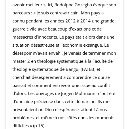
avenir meilleur ». Ici, Rodolphe Gozegba évoque son
parcours : « Je suis centre-africain. Mon pays a
connu pendant les années 2012 à 2014 une grande
guerre civile avec beaucoup d’exactions et de
massacres d’innocents. Le pays était alors dans une
situation désastreuse et l’économie exsangue. Le
désespoir m’avait envahi. Je venais de terminer mon
master 2 en théologie systématique à la Faculté de
théologie systématique de Bangui (FATEB) et
cherchait désespérément à comprendre ce qui se
passait et comment entrevoir une issue au conflit
d’alors. Les ouvrages de Jürgen Moltmann m’ont été
d’une aide précieuse dans cette démarche. Ils me
présentaient un Dieu d’espérance, attentif à nos
problèmes, et même à nos côtés dans les moments
difficiles » (p 15).