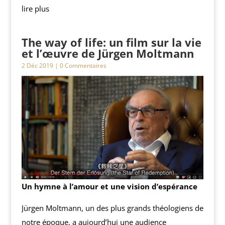
lire plus
The way of life: un film sur la vie
et l’œuvre de Jürgen Moltmann
2 Déc 2019
| 0 Commentaires
Un hymne à l’amour et une vision d’espérance
Jürgen Moltmann, un des plus grands théologiens de
notre époque, a aujourd’hui une audience