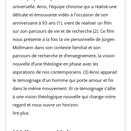
universelle. Ainsi, l’équipe chinoise qui a réalisé une
délicate et émouvante vidéo à l’occasion de son
anniversaire à 93 ans (1), vient de réaliser un film
sur son parcours de vie et de recherche (2). Ce film
nous présente à la fois la vie personnelle de Jürgen
Moltmann dans son contexte familial et son
parcours de recherche et d’enseignement, la vision
nouvelle d’une théologie en phase avec les
aspirations de nos contemporains. (3) Ainsi apparait
le témoignage d’un homme qui porte amour et foi
dans le même mouvement. Et ce témoignage s’allie
à une vision théologique nouvelle qui change notre
regard et nous ouvre un horizon.
lire plus