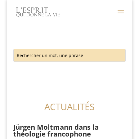
ACTUALITÉS
Jürgen Moltmann dans la
théologie francophone