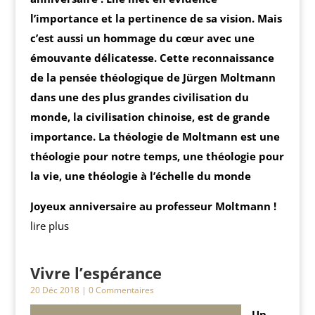
l’importance et la pertinence de sa vision. Mais
c’est aussi un hommage du cœur avec une
émouvante délicatesse. Cette reconnaissance
de la pensée théologique de Jürgen Moltmann
dans une des plus grandes civilisation du
monde, la civilisation chinoise, est de grande
importance. La théologie de Moltmann est une
théologie pour notre temps, une théologie pour
la vie, une théologie à l’échelle du monde
Joyeux anniversaire au professeur Moltmann !
lire plus
Vivre l’espérance
20 Déc 2018
| 0 Commentaires
Un