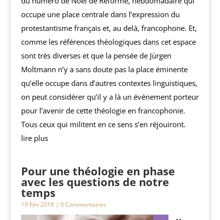
du numéro de Noël de Réforme, hebdomadaire qui
occupe une place centrale dans l’expression du
protestantisme français et, au delà, francophone. Et,
comme les références théologiques dans cet espace
sont très diverses et que la pensée de Jürgen
Moltmann n’y a sans doute pas la place éminente
qu’elle occupe dans d’autres contextes linguistiques,
on peut considérer qu’il y a là un événement porteur
pour l’avenir de cette théologie en francophonie.
Tous ceux qui militent en ce sens s’en réjouiront.
lire plus
Pour une théologie en phase
avec les questions de notre
temps
19 Fév 2018
| 0 Commentaires