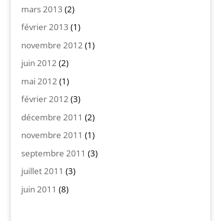
mars 2013
(2)
février 2013
(1)
novembre 2012
(1)
juin 2012
(2)
mai 2012
(1)
février 2012
(3)
décembre 2011
(2)
novembre 2011
(1)
septembre 2011
(3)
juillet 2011
(3)
juin 2011
(8)