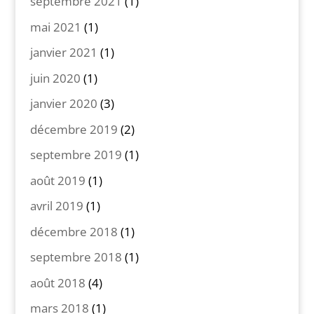
septembre 2021
(1)
mai 2021
(1)
janvier 2021
(1)
juin 2020
(1)
janvier 2020
(3)
décembre 2019
(2)
septembre 2019
(1)
août 2019
(1)
avril 2019
(1)
décembre 2018
(1)
septembre 2018
(1)
août 2018
(4)
mars 2018
(1)