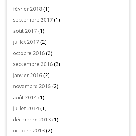
février 2018
(1)
septembre 2017
(1)
août 2017
(1)
juillet 2017
(2)
octobre 2016
(2)
septembre 2016
(2)
janvier 2016
(2)
novembre 2015
(2)
août 2014
(1)
juillet 2014
(1)
décembre 2013
(1)
octobre 2013
(2)