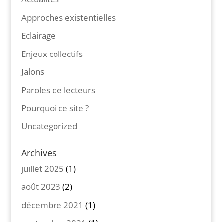
Approches existentielles
Eclairage
Enjeux collectifs
Jalons
Paroles de lecteurs
Pourquoi ce site ?
Uncategorized
Archives
juillet 2025
(1)
août 2023
(2)
décembre 2021
(1)