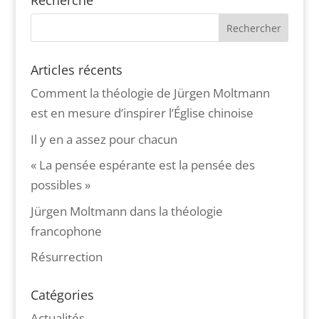
Recherche
Articles récents
Comment la théologie de Jürgen Moltmann
est en mesure d’inspirer l’Église chinoise
Il y en a assez pour chacun
« La pensée espérante est la pensée des
possibles »
Jürgen Moltmann dans la théologie
francophone
Résurrection
Catégories
Actualités