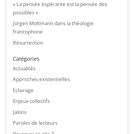
« La pensée espérante est la pensée des
possibles »
Jürgen Moltmann dans la théologie
francophone
Résurrection
Catégories
Actualités
Approches existentielles
Eclairage
Enjeux collectifs
Jalons
Paroles de lecteurs
Pourquoi ce site ?