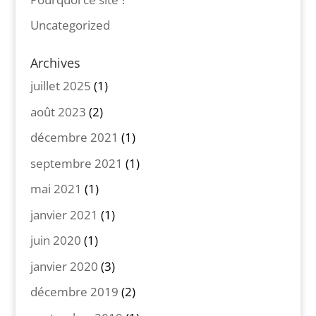
Uncategorized
Archives
juillet 2025
(1)
août 2023
(2)
décembre 2021
(1)
septembre 2021
(1)
mai 2021
(1)
janvier 2021
(1)
juin 2020
(1)
janvier 2020
(3)
décembre 2019
(2)