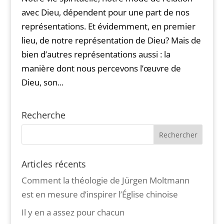
avec Dieu, dépendent pour une part de nos
représentations. Et évidemment, en premier
lieu, de notre représentation de Dieu? Mais de
bien d’autres représentations aussi : la
manière dont nous percevons l’œuvre de
Dieu, son...
Recherche
Articles récents
Comment la théologie de Jürgen Moltmann
est en mesure d’inspirer l’Église chinoise
Il y en a assez pour chacun