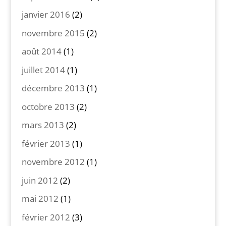
janvier 2016
(2)
novembre 2015
(2)
août 2014
(1)
juillet 2014
(1)
décembre 2013
(1)
octobre 2013
(2)
mars 2013
(2)
février 2013
(1)
novembre 2012
(1)
juin 2012
(2)
mai 2012
(1)
février 2012
(3)