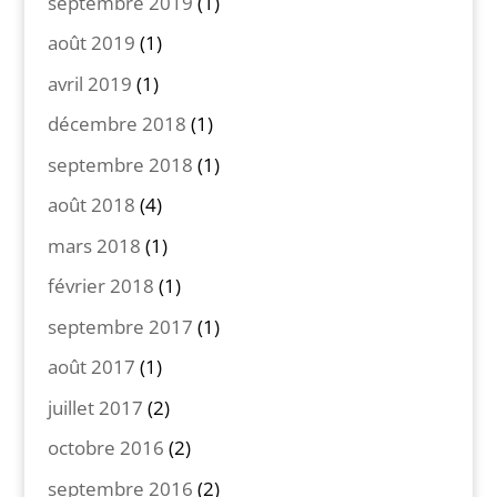
septembre 2019
(1)
août 2019
(1)
avril 2019
(1)
décembre 2018
(1)
septembre 2018
(1)
août 2018
(4)
mars 2018
(1)
février 2018
(1)
septembre 2017
(1)
août 2017
(1)
juillet 2017
(2)
octobre 2016
(2)
septembre 2016
(2)