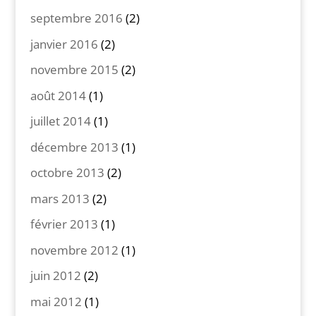
septembre 2016
(2)
janvier 2016
(2)
novembre 2015
(2)
août 2014
(1)
juillet 2014
(1)
décembre 2013
(1)
octobre 2013
(2)
mars 2013
(2)
février 2013
(1)
novembre 2012
(1)
juin 2012
(2)
mai 2012
(1)