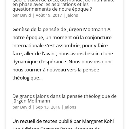
en phase avec les aspirations et les
questionnements de notre époque ?
par
David
|
Août 19, 2017
|
Jalons
Genèse de la pensée de Jürgen Moltmann A
notre époque, un moment où la conjoncture
internationale s’est assombrie, pour y faire
face, aller de l’avant, nous avons besoin d’une
dynamique d’espérance. Nous pouvons donc
nous tourner à nouveau vers la pensée
théologique...
De grands jalons dans la pensée théologique de
Jürgen Moltmann
par
David
|
Sep 13, 2016
|
Jalons
Un recueil de textes publié par Margaret Kohl