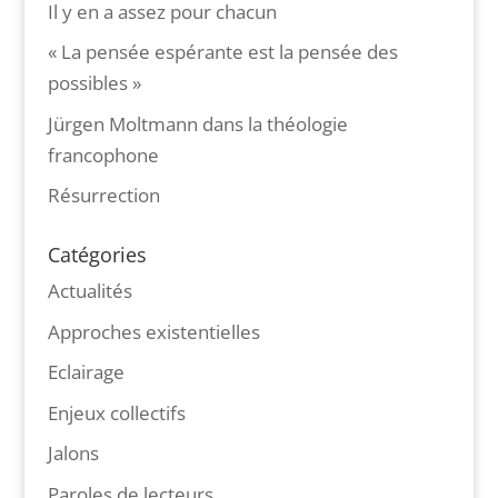
Il y en a assez pour chacun
« La pensée espérante est la pensée des
possibles »
Jürgen Moltmann dans la théologie
francophone
Résurrection
Catégories
Actualités
Approches existentielles
Eclairage
Enjeux collectifs
Jalons
Paroles de lecteurs