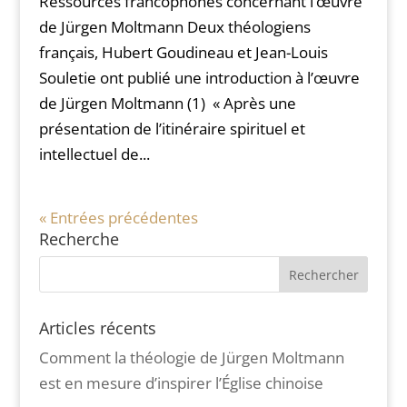
Ressources francophones concernant l’œuvre
de Jürgen Moltmann Deux théologiens
français, Hubert Goudineau et Jean-Louis
Souletie ont publié une introduction à l’œuvre
de Jürgen Moltmann (1) « Après une
présentation de l’itinéraire spirituel et
intellectuel de...
« Entrées précédentes
Recherche
Articles récents
Comment la théologie de Jürgen Moltmann
est en mesure d’inspirer l’Église chinoise