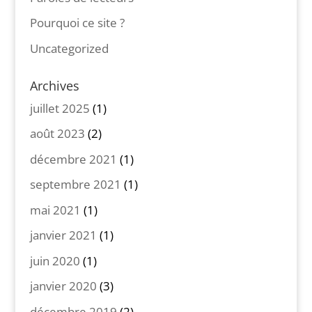
Pourquoi ce site ?
Uncategorized
Archives
juillet 2025
(1)
août 2023
(2)
décembre 2021
(1)
septembre 2021
(1)
mai 2021
(1)
janvier 2021
(1)
juin 2020
(1)
janvier 2020
(3)
décembre 2019
(2)