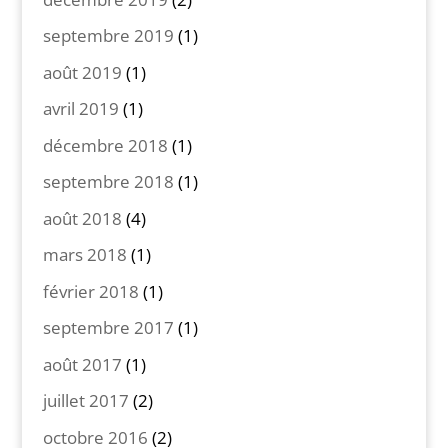
septembre 2019
(1)
août 2019
(1)
avril 2019
(1)
décembre 2018
(1)
septembre 2018
(1)
août 2018
(4)
mars 2018
(1)
février 2018
(1)
septembre 2017
(1)
août 2017
(1)
juillet 2017
(2)
octobre 2016
(2)