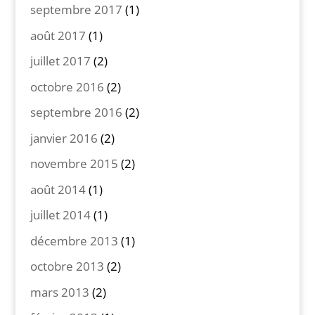
septembre 2017
(1)
août 2017
(1)
juillet 2017
(2)
octobre 2016
(2)
septembre 2016
(2)
janvier 2016
(2)
novembre 2015
(2)
août 2014
(1)
juillet 2014
(1)
décembre 2013
(1)
octobre 2013
(2)
mars 2013
(2)