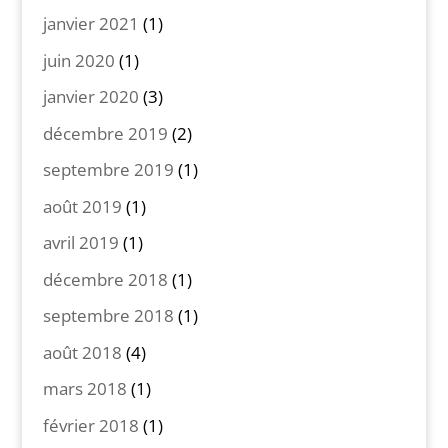
janvier 2021
(1)
juin 2020
(1)
janvier 2020
(3)
décembre 2019
(2)
septembre 2019
(1)
août 2019
(1)
avril 2019
(1)
décembre 2018
(1)
septembre 2018
(1)
août 2018
(4)
mars 2018
(1)
février 2018
(1)