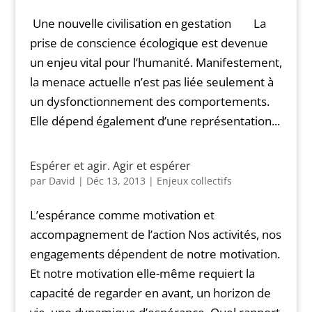
Une nouvelle civilisation en gestation La
prise de conscience écologique est devenue
un enjeu vital pour l’humanité. Manifestement,
la menace actuelle n’est pas liée seulement à
un dysfonctionnement des comportements.
Elle dépend également d’une représentation...
Espérer et agir. Agir et espérer
par
David
|
Déc 13, 2013
|
Enjeux collectifs
L’espérance comme motivation et
accompagnement de l’action Nos activités, nos
engagements dépendent de notre motivation.
Et notre motivation elle-même requiert la
capacité de regarder en avant, un horizon de