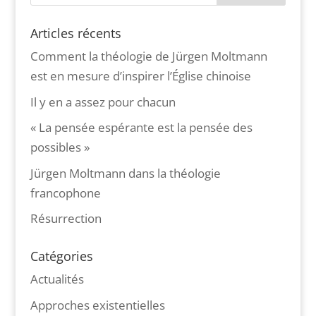
Articles récents
Comment la théologie de Jürgen Moltmann
est en mesure d’inspirer l’Église chinoise
Il y en a assez pour chacun
« La pensée espérante est la pensée des
possibles »
Jürgen Moltmann dans la théologie
francophone
Résurrection
Catégories
Actualités
Approches existentielles