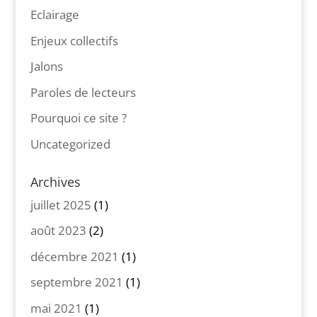
Eclairage
Enjeux collectifs
Jalons
Paroles de lecteurs
Pourquoi ce site ?
Uncategorized
Archives
juillet 2025
(1)
août 2023
(2)
décembre 2021
(1)
septembre 2021
(1)
mai 2021
(1)