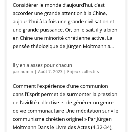
Considérer le monde d’aujourd’hui, c’est
accorder une grande attention à la Chine,
aujourd’hui à la fois une grande civilisation et
une grande puissance. Or, on le sait, il y a bien
en Chine une minorité chrétienne active. La
pensée théologique de Jürgen Moltmann a...
Il y en a assez pour chacun
par
admin
|
Août 7, 2023
|
Enjeux collectifs
Comment l’expérience d’une communion
dans l’Esprit permet de surmonter la pression
de l’avidité collective et de générer un genre
de vie communautaire Une méditation sur « le
communisme chrétien originel » Par Jürgen
Moltmann Dans le Livre des Actes (4.32-34),