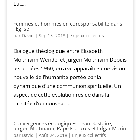
Luc...
Femmes et hommes en coresponsabilité dans
l’Eglise
par
David
|
Sep 15, 2018
|
Enjeux collectifs
Dialogue théologique entre Elisabeth
Moltmann-Wendel et Jürgen Moltmann Depuis
les années 1960, on a vu apparaître une vision
nouvelle de l’humanité portée par la
dynamique d’une communion spirituelle. Un
aspect de cette évolution réside dans la
montée d’un nouveau...
Convergences écologiques : Jean Bastaire,
Jürgen Moltmann, Pape François et Edgar Morin
par
David
|
Août 24, 2018
|
Enjeux collectifs