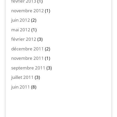
février 2013
(1)
novembre 2012
(1)
juin 2012
(2)
mai 2012
(1)
février 2012
(3)
décembre 2011
(2)
novembre 2011
(1)
septembre 2011
(3)
juillet 2011
(3)
juin 2011
(8)