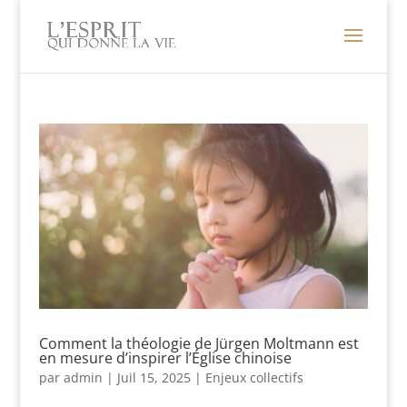
Comment la théologie de Jürgen Moltmann est
en mesure d’inspirer l’Église chinoise
par
admin
|
Juil 15, 2025
|
Enjeux collectifs