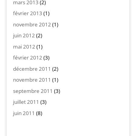
mars 2013
(2)
février 2013
(1)
novembre 2012
(1)
juin 2012
(2)
mai 2012
(1)
février 2012
(3)
décembre 2011
(2)
novembre 2011
(1)
septembre 2011
(3)
juillet 2011
(3)
juin 2011
(8)