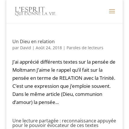
Un Dieu en relation
par
David
|
Août 24, 2018
|
Paroles de lecteurs
J’ai apprécié différents textes sur la pensée de
Moltmann J’aime le rappel qu’il fait sur la
pensée en terme de RELATION avec la Trinité.
C’est une expression que j’emploie souvent.
Dans le même article (Dieu, communion
d’amour) la pensée...
Une lecture partagée : reconnaissance appuyée
pour le pouvoir évocateur de ces textes