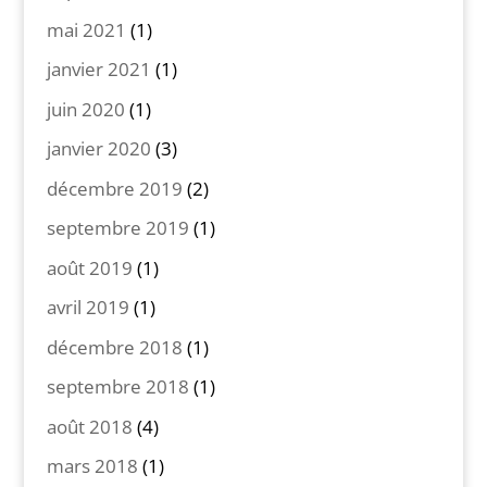
mai 2021
(1)
janvier 2021
(1)
juin 2020
(1)
janvier 2020
(3)
décembre 2019
(2)
septembre 2019
(1)
août 2019
(1)
avril 2019
(1)
décembre 2018
(1)
septembre 2018
(1)
août 2018
(4)
mars 2018
(1)