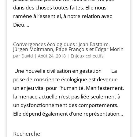
dans des choses toutes faites. Elle nous
ramène à l’essentiel, à notre relation avec
Dieu....
Convergences écologiques : Jean Bastaire,
Jürgen Moltmann, Pape François et Edgar Morin
par
David
|
Août 24, 2018
|
Enjeux collectifs
Une nouvelle civilisation en gestation La
prise de conscience écologique est devenue
un enjeu vital pour l’humanité. Manifestement,
la menace actuelle n’est pas liée seulement à
un dysfonctionnement des comportements.
Elle dépend également d’une représentation...
Recherche