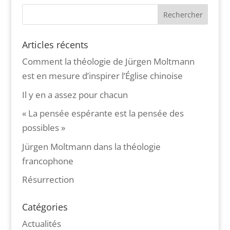
Articles récents
Comment la théologie de Jürgen Moltmann
est en mesure d’inspirer l’Église chinoise
Il y en a assez pour chacun
« La pensée espérante est la pensée des
possibles »
Jürgen Moltmann dans la théologie
francophone
Résurrection
Catégories
Actualités