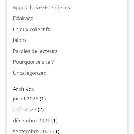
Approches existentielles
Eclairage
Enjeux collectifs
Jalons
Paroles de lecteurs
Pourquoi ce site ?
Uncategorized
Archives
juillet 2025
(1)
août 2023
(2)
décembre 2021
(1)
septembre 2021
(1)