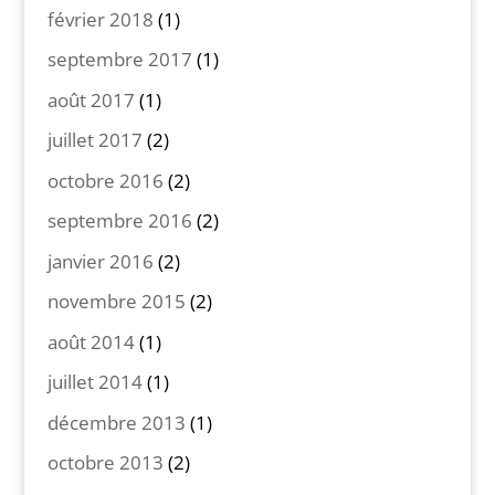
février 2018
(1)
septembre 2017
(1)
août 2017
(1)
juillet 2017
(2)
octobre 2016
(2)
septembre 2016
(2)
janvier 2016
(2)
novembre 2015
(2)
août 2014
(1)
juillet 2014
(1)
décembre 2013
(1)
octobre 2013
(2)