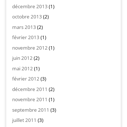
décembre 2013
(1)
octobre 2013
(2)
mars 2013
(2)
février 2013
(1)
novembre 2012
(1)
juin 2012
(2)
mai 2012
(1)
février 2012
(3)
décembre 2011
(2)
novembre 2011
(1)
septembre 2011
(3)
juillet 2011
(3)