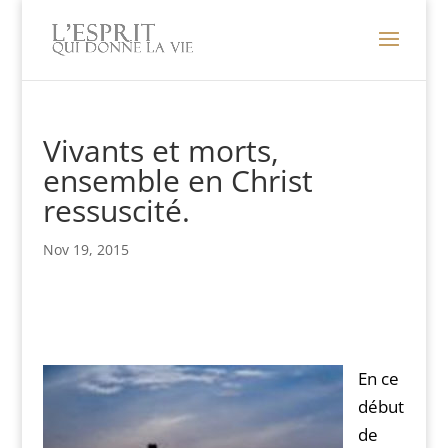
Vivants et morts,
ensemble en Christ
ressuscité.
Nov 19, 2015
En ce
début
de