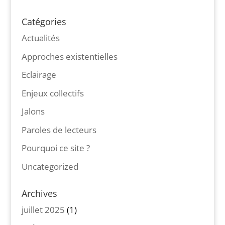
Catégories
Actualités
Approches existentielles
Eclairage
Enjeux collectifs
Jalons
Paroles de lecteurs
Pourquoi ce site ?
Uncategorized
Archives
juillet 2025
(1)