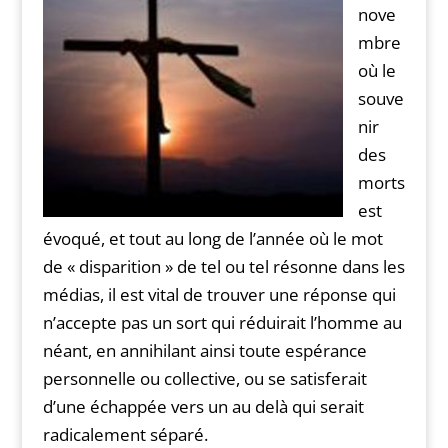
nove
mbre
où le
souve
nir
des
morts
est
évoqué, et tout au long de l’année où le mot
de « disparition » de tel ou tel résonne dans les
médias, il est vital de trouver une réponse qui
n’accepte pas un sort qui réduirait l’homme au
néant, en annihilant ainsi toute espérance
personnelle ou collective, ou se satisferait
d’une échappée vers un au delà qui serait
radicalement séparé.