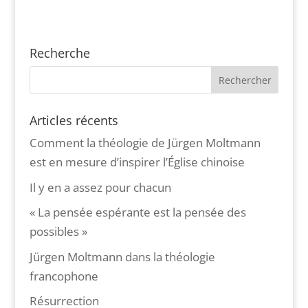
Recherche
Articles récents
Comment la théologie de Jürgen Moltmann
est en mesure d’inspirer l’Église chinoise
Il y en a assez pour chacun
« La pensée espérante est la pensée des
possibles »
Jürgen Moltmann dans la théologie
francophone
Résurrection