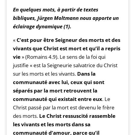
En quelques mots, à partir de textes
bibliques, Jürgen Moltmann nous apporte un
éclairage dynamique (1).
«
C’est pour être Seigneur des morts et des
vivants que Christ est mort et qu’il a repris
vie
» (Romains 4.9). Le sens de la foi qui
justifie « est la Seigneurie salvatrice du Christ
sur les morts et les vivants.
Dans la
communauté avec lui, ceux qui sont
séparés par la mort retrouvent la
communauté qui existait entre eux
. Le
Christ passé par la mort est devenu le frère
des morts.
Le Christ ressuscité rassemble
les vivants et les morts dans sa
communauté d’amour, parce qu’il