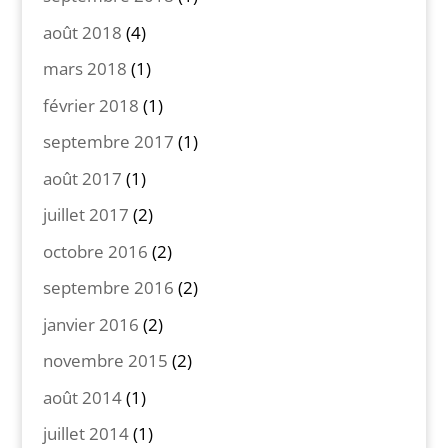
août 2018
(4)
mars 2018
(1)
février 2018
(1)
septembre 2017
(1)
août 2017
(1)
juillet 2017
(2)
octobre 2016
(2)
septembre 2016
(2)
janvier 2016
(2)
novembre 2015
(2)
août 2014
(1)
juillet 2014
(1)