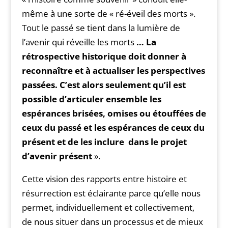
même à une sorte de « ré-éveil des morts ».
Tout le passé se tient dans la lumière de
l’avenir qui réveille les morts
… La
rétrospective historique doit donner à
reconnaître et à actualiser les perspectives
passées.
C’est alors seulement qu’il est
possible d’articuler ensemble les
espérances brisées, omises ou étouffées de
ceux du passé et les espérances de ceux du
présent et de les inclure dans le projet
d’avenir présent
».
Cette vision des rapports entre histoire et
résurrection est éclairante parce qu’elle nous
permet, individuellement et collectivement,
de nous situer dans un processus et de mieux