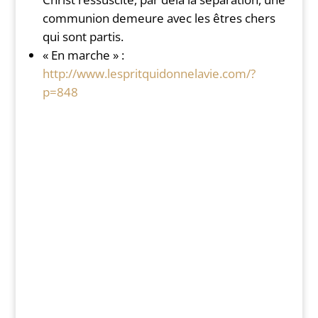
communion demeure avec les êtres chers
qui sont partis.
« En marche » :
http://www.lespritquidonnelavie.com/?
p=848