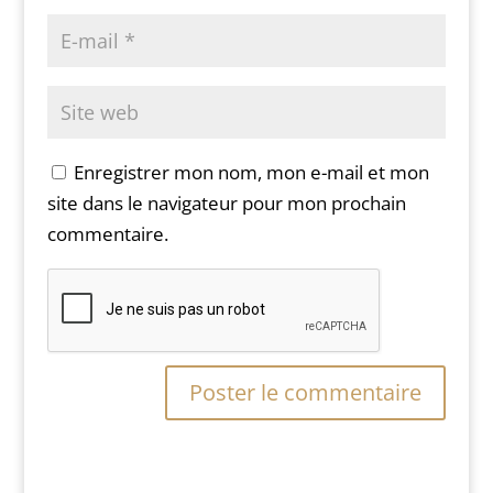
Enregistrer mon nom, mon e-mail et mon
site dans le navigateur pour mon prochain
commentaire.