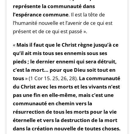
représente la communauté dans
l’espérance
commune
. Il est la tête de
l’humanité nouvelle et l’avenir de ce qui est
présent et de ce qui est passé ».
«
Mais il faut que le Christ règne jusqu’à ce
qu’il ait mis tous ses ennemis sous ses
pieds ; le dernier ennemi qui sera détruit,
c’est la mort… pour que Dieu soit tout
en
tous
» (1 Cor 15. 25, 26, 28).
La communauté
du Christ avec les morts et les vivants n’est
pas une fin en elle-même, mais c’est une
communauté en chemin vers la
résurrection de tous les morts pour la vie
éternelle et vers la destruction de la mort
dans la création nouvelle
de toutes choses.