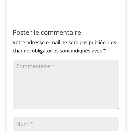
Poster le commentaire
Votre adresse e-mail ne sera pas publiée.
Les
champs obligatoires sont indiqués avec
*