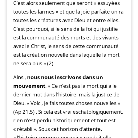
C’est alors seulement que seront « essuyées
toutes les larmes » et que la joie parfaite unira
toutes les créatures avec Dieu et entre elles.
C’est pourquoi, si le sens de la foi qui justifie
est la communauté des morts et des vivants
avec le Christ, le sens de cette communauté
est la création nouvelle dans laquelle la mort
ne sera plus » (2).
Ainsi,
nous nous inscrivons dans un
mouvement
. « Ce n’est pas la mort qui a le
dernier mot dans l’histoire, mais la justice de
Dieu. « Voici, je fais toutes choses nouvelles »
(Ap 21.5) . Si cela est vrai eschatologiquement,
rien n’est perdu historiquement et tout est
« rétabli ». Sous cet horizon d’attente,
« l’histoire comme souvenir » conduit elle-