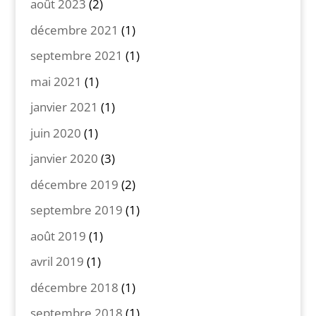
août 2023
(2)
décembre 2021
(1)
septembre 2021
(1)
mai 2021
(1)
janvier 2021
(1)
juin 2020
(1)
janvier 2020
(3)
décembre 2019
(2)
septembre 2019
(1)
août 2019
(1)
avril 2019
(1)
décembre 2018
(1)
septembre 2018
(1)