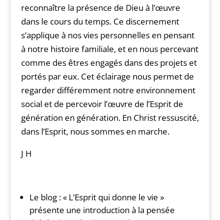
reconnaître la présence de Dieu à l’œuvre
dans le cours du temps. Ce discernement
s’applique à nos vies personnelles en pensant
à notre histoire familiale, et en nous percevant
comme des êtres engagés dans des projets et
portés par eux. Cet éclairage nous permet de
regarder différemment notre environnement
social et de percevoir l’œuvre de l’Esprit de
génération en génération. En Christ ressuscité,
dans l’Esprit, nous sommes en marche.
J H
Le blog : « L’Esprit qui donne le vie »
présente une introduction à la pensée