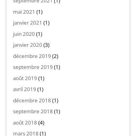
septembre 2021
(1)
mai 2021
(1)
janvier 2021
(1)
juin 2020
(1)
janvier 2020
(3)
décembre 2019
(2)
septembre 2019
(1)
août 2019
(1)
avril 2019
(1)
décembre 2018
(1)
septembre 2018
(1)
août 2018
(4)
mars 2018
(1)