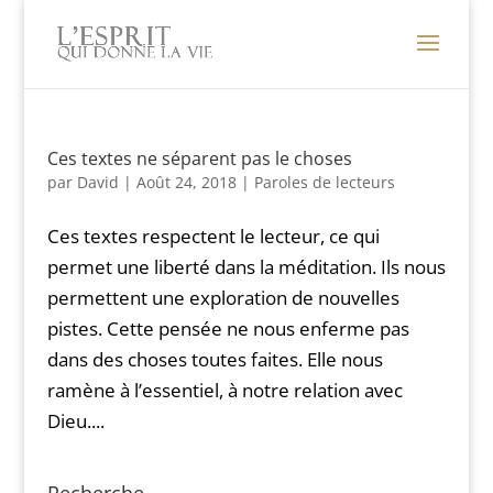
Ces textes ne séparent pas le choses
par
David
|
Août 24, 2018
|
Paroles de lecteurs
Ces textes respectent le lecteur, ce qui
permet une liberté dans la méditation. Ils nous
permettent une exploration de nouvelles
pistes. Cette pensée ne nous enferme pas
dans des choses toutes faites. Elle nous
ramène à l’essentiel, à notre relation avec
Dieu....