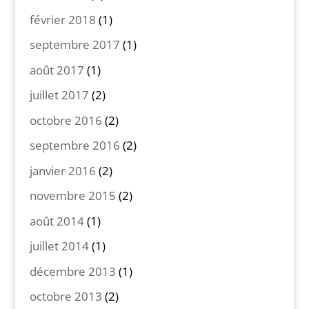
février 2018
(1)
septembre 2017
(1)
août 2017
(1)
juillet 2017
(2)
octobre 2016
(2)
septembre 2016
(2)
janvier 2016
(2)
novembre 2015
(2)
août 2014
(1)
juillet 2014
(1)
décembre 2013
(1)
octobre 2013
(2)