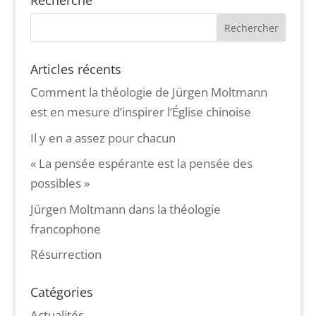
Recherche
Articles récents
Comment la théologie de Jürgen Moltmann
est en mesure d’inspirer l’Église chinoise
Il y en a assez pour chacun
« La pensée espérante est la pensée des
possibles »
Jürgen Moltmann dans la théologie
francophone
Résurrection
Catégories
Actualités