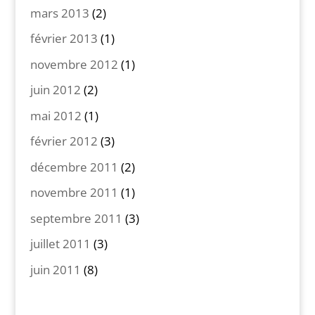
mars 2013
(2)
février 2013
(1)
novembre 2012
(1)
juin 2012
(2)
mai 2012
(1)
février 2012
(3)
décembre 2011
(2)
novembre 2011
(1)
septembre 2011
(3)
juillet 2011
(3)
juin 2011
(8)