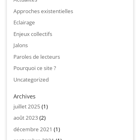
Approches existentielles
Eclairage
Enjeux collectifs
Jalons
Paroles de lecteurs
Pourquoi ce site ?
Uncategorized
Archives
juillet 2025
(1)
août 2023
(2)
décembre 2021
(1)