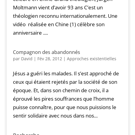
Moltmann vient d’avoir 93 ans C’est un
théologien reconnu internationalement. Une
vidéo réalisée en Chine (1) célèbre son
anniversaire ....
Compagnon des abandonnés
par
David
|
Fév 28, 2012
|
Approches existentielles
Jésus a guéri les malades. Il s’est approché de
ceux qui étaient rejetés par la société de son
époque. Et, dans son chemin de croix, il a
éprouvé les pires souffrances que l’homme
puisse connaître, pour que nous puissions le
sentir solidaire avec nous dans nos...