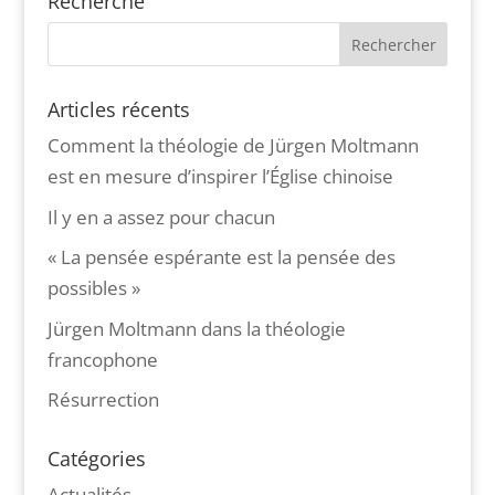
Recherche
Articles récents
Comment la théologie de Jürgen Moltmann
est en mesure d’inspirer l’Église chinoise
Il y en a assez pour chacun
« La pensée espérante est la pensée des
possibles »
Jürgen Moltmann dans la théologie
francophone
Résurrection
Catégories
Actualités