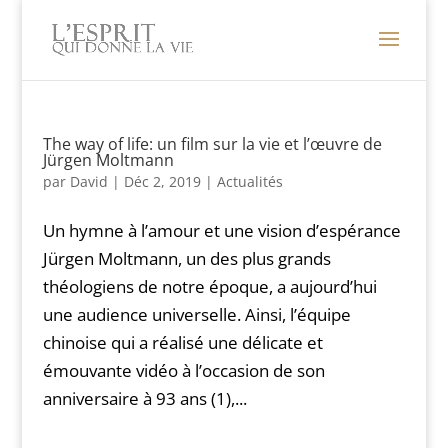
The way of life: un film sur la vie et l’œuvre de
Jürgen Moltmann
par
David
|
Déc 2, 2019
|
Actualités
Un hymne à l’amour et une vision d’espérance
Jürgen Moltmann, un des plus grands
théologiens de notre époque, a aujourd’hui
une audience universelle. Ainsi, l’équipe
chinoise qui a réalisé une délicate et
émouvante vidéo à l’occasion de son
anniversaire à 93 ans (1),...