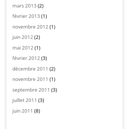
mars 2013
(2)
février 2013
(1)
novembre 2012
(1)
juin 2012
(2)
mai 2012
(1)
février 2012
(3)
décembre 2011
(2)
novembre 2011
(1)
septembre 2011
(3)
juillet 2011
(3)
juin 2011
(8)