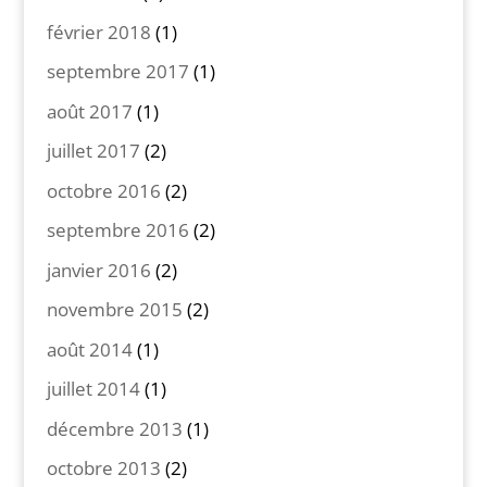
février 2018
(1)
septembre 2017
(1)
août 2017
(1)
juillet 2017
(2)
octobre 2016
(2)
septembre 2016
(2)
janvier 2016
(2)
novembre 2015
(2)
août 2014
(1)
juillet 2014
(1)
décembre 2013
(1)
octobre 2013
(2)