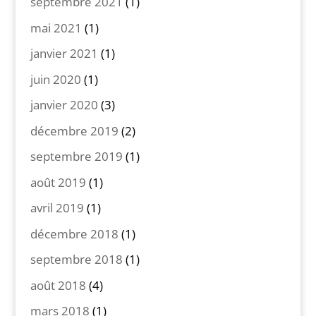
septembre 2021
(1)
mai 2021
(1)
janvier 2021
(1)
juin 2020
(1)
janvier 2020
(3)
décembre 2019
(2)
septembre 2019
(1)
août 2019
(1)
avril 2019
(1)
décembre 2018
(1)
septembre 2018
(1)
août 2018
(4)
mars 2018
(1)