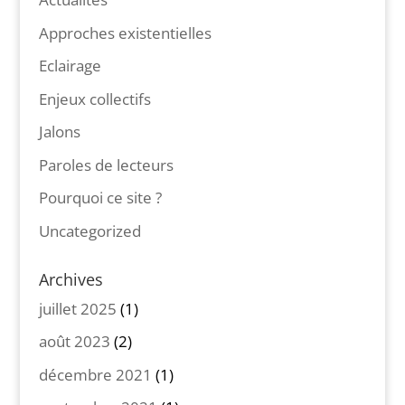
Approches existentielles
Eclairage
Enjeux collectifs
Jalons
Paroles de lecteurs
Pourquoi ce site ?
Uncategorized
Archives
juillet 2025
(1)
août 2023
(2)
décembre 2021
(1)