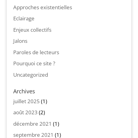
Approches existentielles
Eclairage
Enjeux collectifs
Jalons
Paroles de lecteurs
Pourquoi ce site ?
Uncategorized
Archives
juillet 2025
(1)
août 2023
(2)
décembre 2021
(1)
septembre 2021
(1)