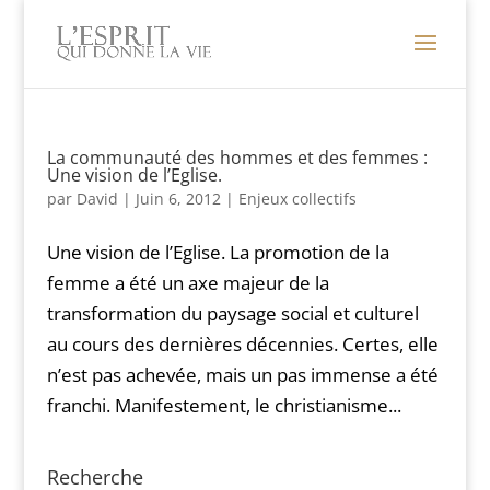
La communauté des hommes et des femmes :
Une vision de l’Eglise.
par
David
|
Juin 6, 2012
|
Enjeux collectifs
Une vision de l’Eglise. La promotion de la
femme a été un axe majeur de la
transformation du paysage social et culturel
au cours des dernières décennies. Certes, elle
n’est pas achevée, mais un pas immense a été
franchi. Manifestement, le christianisme...
Recherche