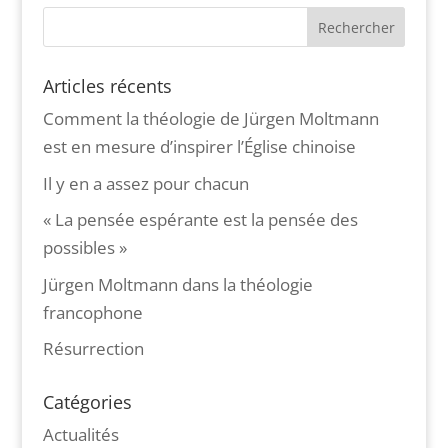
Articles récents
Comment la théologie de Jürgen Moltmann
est en mesure d’inspirer l’Église chinoise
Il y en a assez pour chacun
« La pensée espérante est la pensée des
possibles »
Jürgen Moltmann dans la théologie
francophone
Résurrection
Catégories
Actualités