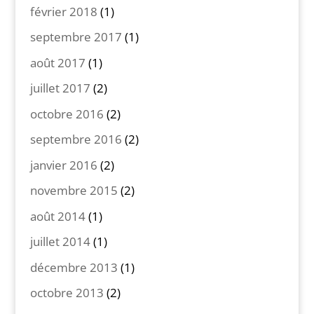
février 2018
(1)
septembre 2017
(1)
août 2017
(1)
juillet 2017
(2)
octobre 2016
(2)
septembre 2016
(2)
janvier 2016
(2)
novembre 2015
(2)
août 2014
(1)
juillet 2014
(1)
décembre 2013
(1)
octobre 2013
(2)