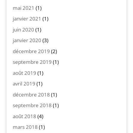
mai 2021
(1)
janvier 2021
(1)
juin 2020
(1)
janvier 2020
(3)
décembre 2019
(2)
septembre 2019
(1)
août 2019
(1)
avril 2019
(1)
décembre 2018
(1)
septembre 2018
(1)
août 2018
(4)
mars 2018
(1)