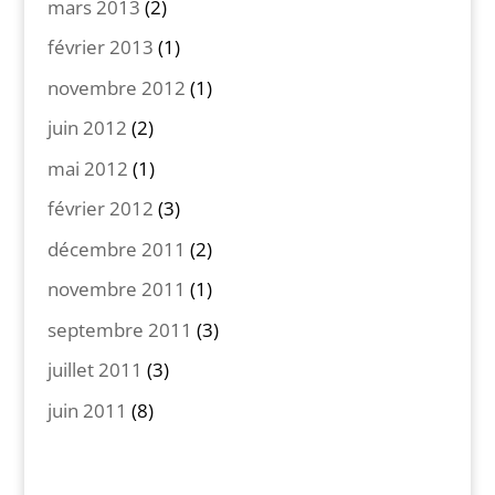
mars 2013
(2)
février 2013
(1)
novembre 2012
(1)
juin 2012
(2)
mai 2012
(1)
février 2012
(3)
décembre 2011
(2)
novembre 2011
(1)
septembre 2011
(3)
juillet 2011
(3)
juin 2011
(8)