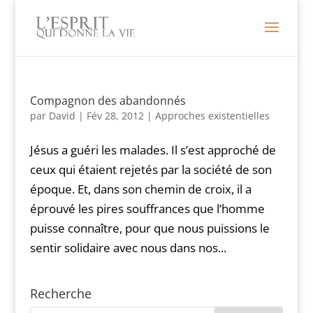
Compagnon des abandonnés
par
David
|
Fév 28, 2012
|
Approches existentielles
Jésus a guéri les malades. Il s’est approché de
ceux qui étaient rejetés par la société de son
époque. Et, dans son chemin de croix, il a
éprouvé les pires souffrances que l’homme
puisse connaître, pour que nous puissions le
sentir solidaire avec nous dans nos...
Recherche