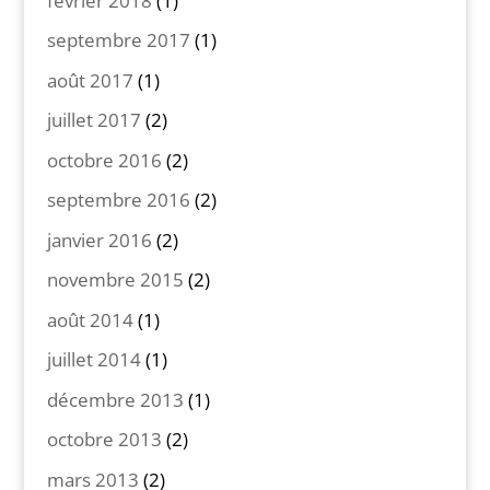
février 2018
(1)
septembre 2017
(1)
août 2017
(1)
juillet 2017
(2)
octobre 2016
(2)
septembre 2016
(2)
janvier 2016
(2)
novembre 2015
(2)
août 2014
(1)
juillet 2014
(1)
décembre 2013
(1)
octobre 2013
(2)
mars 2013
(2)