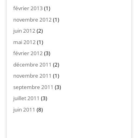
février 2013
(1)
novembre 2012
(1)
juin 2012
(2)
mai 2012
(1)
février 2012
(3)
décembre 2011
(2)
novembre 2011
(1)
septembre 2011
(3)
juillet 2011
(3)
juin 2011
(8)