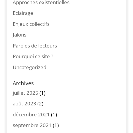
Approches existentielles
Eclairage
Enjeux collectifs
Jalons
Paroles de lecteurs
Pourquoi ce site ?
Uncategorized
Archives
juillet 2025
(1)
août 2023
(2)
décembre 2021
(1)
septembre 2021
(1)