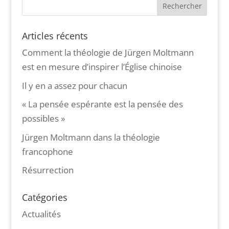
Articles récents
Comment la théologie de Jürgen Moltmann
est en mesure d’inspirer l’Église chinoise
Il y en a assez pour chacun
« La pensée espérante est la pensée des
possibles »
Jürgen Moltmann dans la théologie
francophone
Résurrection
Catégories
Actualités