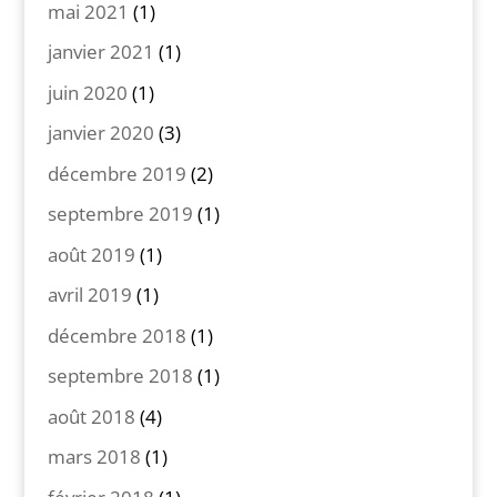
mai 2021
(1)
janvier 2021
(1)
juin 2020
(1)
janvier 2020
(3)
décembre 2019
(2)
septembre 2019
(1)
août 2019
(1)
avril 2019
(1)
décembre 2018
(1)
septembre 2018
(1)
août 2018
(4)
mars 2018
(1)