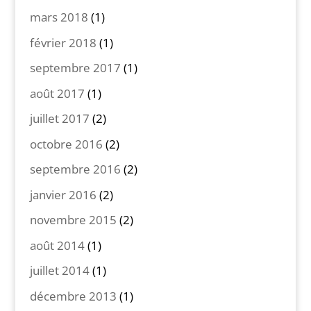
mars 2018
(1)
février 2018
(1)
septembre 2017
(1)
août 2017
(1)
juillet 2017
(2)
octobre 2016
(2)
septembre 2016
(2)
janvier 2016
(2)
novembre 2015
(2)
août 2014
(1)
juillet 2014
(1)
décembre 2013
(1)