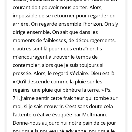
courant doit pouvoir nous porter. Alors,
impossible de se retourner pour regarder en
arrière. On regarde ensemble l’horizon. On s’y
dirige ensemble. On sait que dans les
moments de faiblesses, de découragements,
d’autres sont là pour nous entraîner. Ils
m’encouragent à trouver le temps de
contempler, alors que je suis toujours si
pressée. Alors, le regard s’éclaire. Dieu est là.
« Qu’il descende comme la pluie sur les
regains, une pluie qui pénètre la terre. » Ps.
71. J’aime sentir cette fraîcheur qui tombe sur
moi, si je sais m’ouvrir. C’est sans doute cela
l’attente créative évoquée par Moltmann.
Donne-nous aujourd’hui notre pain de ce jour
pour que la nouveauté advienne, pour que je