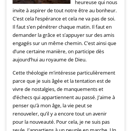
heureuse qui nous
invite à aspirer de tout notre être au bonheur.
C’est cela l’espérance et cela ne va pas de soi.
Il faut s’en pénétrer chaque matin. Il faut en
demander la grâce et s’appuyer sur des amis
engagés sur un même chemin. C’est ainsi que
d’une certaine manière, on participe dès
aujourd’hui au royaume de Dieu.
Cette théologie m’intéresse particulièrement
parce que je suis âgée et la tentation est de
vivre de nostalgies, de manquements et
d’échecs qui appartiennent au passé. J’aime à
penser qu’à mon âge, la vie peut se
renouveler, qu’il y a encore tout un avenir
pour la nouveauté. Pour cela, je ne suis pas
seule. J’appartiens à un peuple en marche. Un