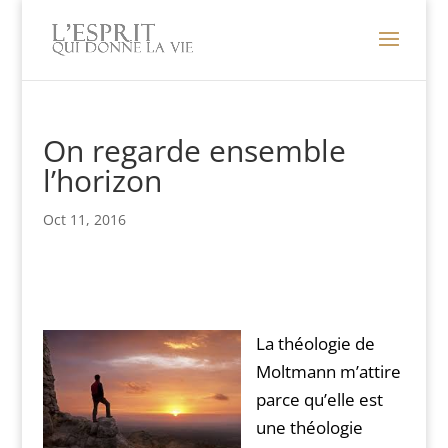
On regarde ensemble
l’horizon
Oct 11, 2016
La théologie de
Moltmann m’attire
parce qu’elle est
une théologie