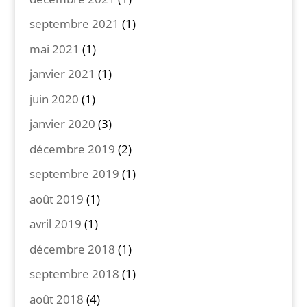
septembre 2021
(1)
mai 2021
(1)
janvier 2021
(1)
juin 2020
(1)
janvier 2020
(3)
décembre 2019
(2)
septembre 2019
(1)
août 2019
(1)
avril 2019
(1)
décembre 2018
(1)
septembre 2018
(1)
août 2018
(4)