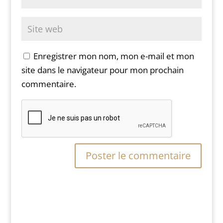
Enregistrer mon nom, mon e-mail et mon
site dans le navigateur pour mon prochain
commentaire.