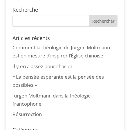
Recherche
Articles récents
Comment la théologie de Jürgen Moltmann
est en mesure d’inspirer l’Église chinoise
Il y en a assez pour chacun
« La pensée espérante est la pensée des
possibles »
Jürgen Moltmann dans la théologie
francophone
Résurrection
Catégories