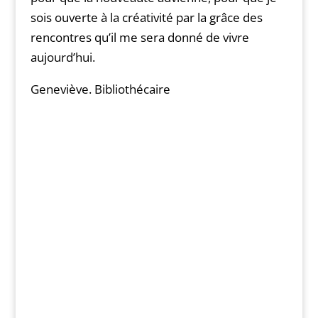
sois ouverte à la créativité par la grâce des
rencontres qu’il me sera donné de vivre
aujourd’hui.
Geneviève. Bibliothécaire