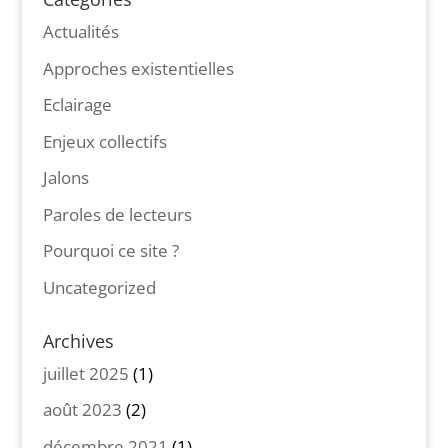
Actualités
Approches existentielles
Eclairage
Enjeux collectifs
Jalons
Paroles de lecteurs
Pourquoi ce site ?
Uncategorized
Archives
juillet 2025
(1)
août 2023
(2)
décembre 2021
(1)