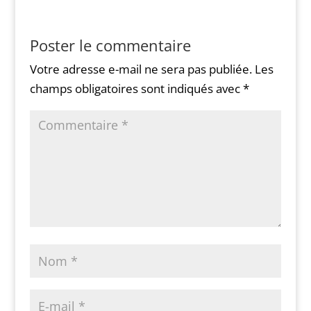
Poster le commentaire
Votre adresse e-mail ne sera pas publiée.
Les
champs obligatoires sont indiqués avec
*