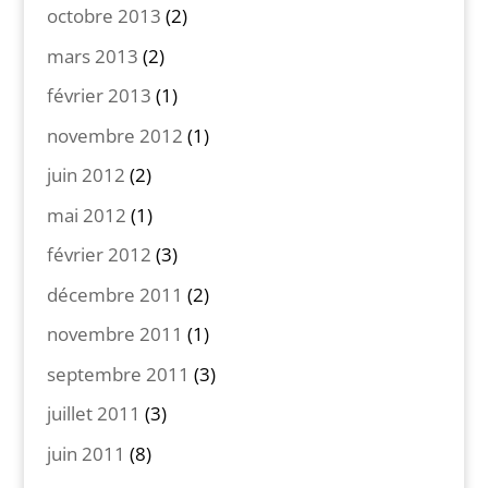
octobre 2013
(2)
mars 2013
(2)
février 2013
(1)
novembre 2012
(1)
juin 2012
(2)
mai 2012
(1)
février 2012
(3)
décembre 2011
(2)
novembre 2011
(1)
septembre 2011
(3)
juillet 2011
(3)
juin 2011
(8)