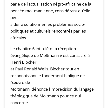
parle de l’actualisation négro-africaine de la
pensée moltmanienne, considérant qu‘elle
peut
aider à solutionner les problèmes socio-
politiques et culturels rencontrés par les
africains.
Le chapitre 6 intitulé « La réception
évangélique de Moltmann » est consacré à
Henri Blocher
et Paul Ronald Wells. Blocher tout en
reconnaissant le fondement biblique de
l’œuvre de
Moltmann, dénonce l’imprécision du langage
théologique de Moltmann pour ce qui
concerne