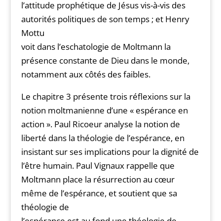
l’attitude prophétique de Jésus vis-à-vis des
autorités politiques de son temps ; et Henry
Mottu
voit dans l’eschatologie de Moltmann la
présence constante de Dieu dans le monde,
notamment aux côtés des faibles.
Le chapitre 3 présente trois réflexions sur la
notion moltmanienne d’une « espérance en
action ». Paul Ricoeur analyse la notion de
liberté dans la théologie de l’espérance, en
insistant sur ses implications pour la dignité de
l’être humain. Paul Vignaux rappelle que
Moltmann place la résurrection au cœur
même de l’espérance, et soutient que sa
théologie de
l’espérance est au fond une théologie de