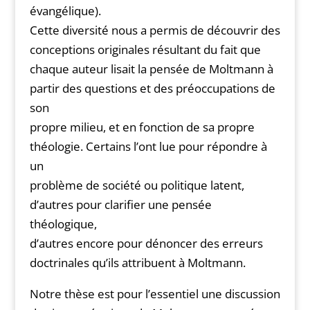
évangélique).
Cette diversité nous a permis de découvrir des
conceptions originales résultant du fait que
chaque auteur lisait la pensée de Moltmann à
partir des questions et des préoccupations de
son
propre milieu, et en fonction de sa propre
théologie. Certains l’ont lue pour répondre à
un
problème de société ou politique latent,
d’autres pour clarifier une pensée
théologique,
d’autres encore pour dénoncer des erreurs
doctrinales qu’ils attribuent à Moltmann.
Notre thèse est pour l’essentiel une discussion