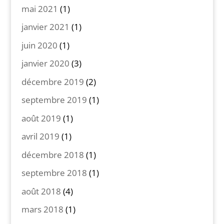
mai 2021
(1)
janvier 2021
(1)
juin 2020
(1)
janvier 2020
(3)
décembre 2019
(2)
septembre 2019
(1)
août 2019
(1)
avril 2019
(1)
décembre 2018
(1)
septembre 2018
(1)
août 2018
(4)
mars 2018
(1)