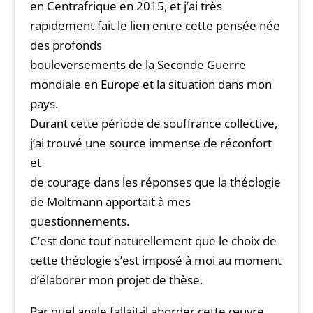
en Centrafrique en 2015, et j’ai très
rapidement fait le lien entre cette pensée née
des profonds
bouleversements de la Seconde Guerre
mondiale en Europe et la situation dans mon
pays.
Durant cette période de souffrance collective,
j’ai trouvé une source immense de réconfort
et
de courage dans les réponses que la théologie
de Moltmann apportait à mes
questionnements.
C’est donc tout naturellement que le choix de
cette théologie s’est imposé à moi au moment
d’élaborer mon projet de thèse.
Par quel angle fallait-il aborder cette œuvre