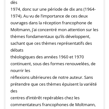
dès
1974, donc sur une période de dix ans (1964-
1974). Au vu de l’importance de ces deux
ouvrages dans la réception francophone de
Moltmann, j’ai concentré mon attention sur les
thèmes fondamentaux qu’ils développent,
sachant que ces thèmes représentatifs des
débats
théologiques des années 1960 et 1970
continuent, sous des formes renouvelées, de
nourrir les
réflexions ultérieures de notre auteur. Sans
prétendre que ces thèmes épuisent la variété
des
centres d’intérêt repérables chez les
commentateurs francophones de Moltmann,