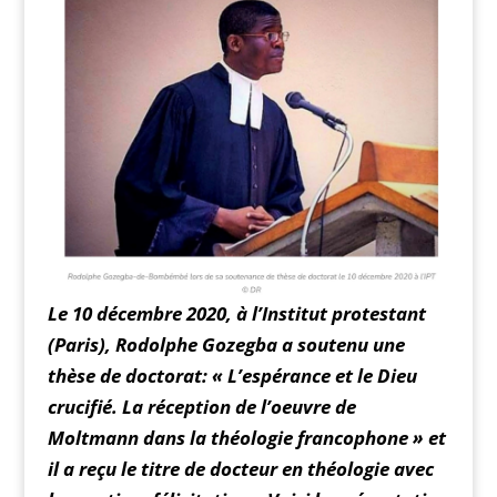
Le 10 décembre 2020, à l’Institut protestant
(Paris), Rodolphe Gozegba a soutenu une
thèse de doctorat: « L’espérance et le Dieu
crucifié. La réception de l’oeuvre de
Moltmann dans la théologie francophone » et
il a reçu le titre de docteur en théologie avec