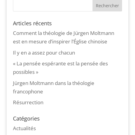
Articles récents
Comment la théologie de Jürgen Moltmann
est en mesure d’inspirer l’Église chinoise
Il y en a assez pour chacun
« La pensée espérante est la pensée des
possibles »
Jürgen Moltmann dans la théologie
francophone
Résurrection
Catégories
Actualités