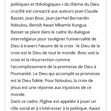
politiques et théologiques » du thème du Dieu
crucifié est consacré aux auteurs Jean-Claude
Basset, Jean Bosc, Jean-Jarrhel Bernardin
Ndoulou, Benoît Awazi Mbambi Kungua.
Basset se place dans le cadre du dialogue
interreligieux pour souligner l’universalité de
Dieu à travers l’œuvre de la croix : le Dieu de la
croix est le Dieu de tout le monde. Bosc voit la
croix et la résurrection comme
l’accomplissement de la promesse de Dieu à
l’humanité. Le Dieu qui accomplit sa promesse
est le Dieu fidèle. Pour Ndoulou, la croix de
Jésus est une réponse aux injustices de ce
monde.
Dans ce cadre, l’Eglise est appelée à jouer un
rôle social et à s’intéresser à la politique. Awazi