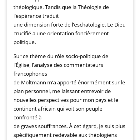
théologique. Tandis que la Théologie de
l’espérance traduit
une dimension forte de l’eschatologie, Le Dieu
crucifié a une orientation foncièrement
politique.
Sur ce thème du rôle socio-politique de
l’Église, l’analyse des commentateurs
francophones
de Moltmann m’a apporté énormément sur le
plan personnel, me laissant entrevoir de
nouvelles perspectives pour mon pays et le
continent africain qui voit son peuple
confronté à
de graves souffrances. À cet égard, je suis plus
spécifiquement redevable aux théologiens