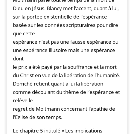
Dieu en Jésus. Blancy met l’accent, quant à lui,
sur la portée existentielle de l’espérance
basée sur les données scripturaires pour dire
que cette
espérance n’est pas une fausse espérance ou
une espérance illusoire mais une espérance
dont
le prix a été payé par la souffrance et la mort
du Christ en vue de la libération de l’humanité.
Domché retient quant à lui la libération
comme découlant du thème de l’espérance et
relève le
regret de Moltmann concernant l’apathie de
l’Eglise de son temps.
Le chapitre 5 intitulé « Les implications