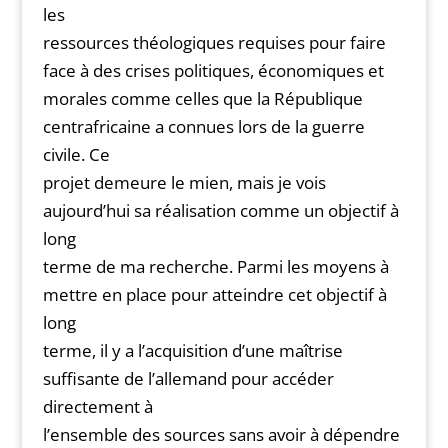
les
ressources théologiques requises pour faire
face à des crises politiques, économiques et
morales comme celles que la République
centrafricaine a connues lors de la guerre
civile. Ce
projet demeure le mien, mais je vois
aujourd’hui sa réalisation comme un objectif à
long
terme de ma recherche. Parmi les moyens à
mettre en place pour atteindre cet objectif à
long
terme, il y a l’acquisition d’une maîtrise
suffisante de l’allemand pour accéder
directement à
l’ensemble des sources sans avoir à dépendre