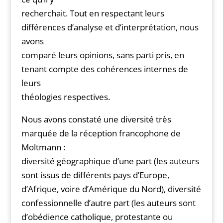
recherchait. Tout en respectant leurs
différences d’analyse et d’interprétation, nous
avons
comparé leurs opinions, sans parti pris, en
tenant compte des cohérences internes de
leurs
théologies respectives.
Nous avons constaté une diversité très
marquée de la réception francophone de
Moltmann :
diversité géographique d’une part (les auteurs
sont issus de différents pays d’Europe,
d’Afrique, voire d’Amérique du Nord), diversité
confessionnelle d’autre part (les auteurs sont
d’obédience catholique, protestante ou