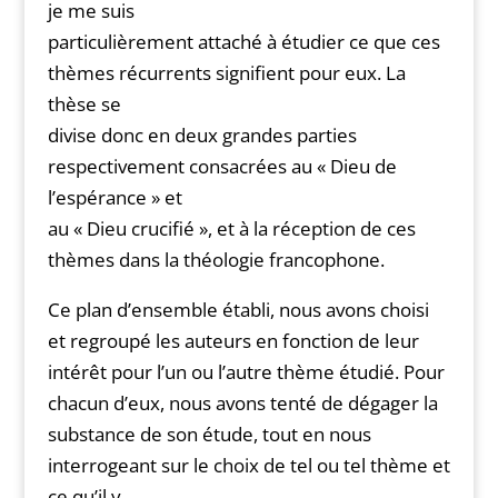
je me suis
particulièrement attaché à étudier ce que ces
thèmes récurrents signifient pour eux. La
thèse se
divise donc en deux grandes parties
respectivement consacrées au « Dieu de
l’espérance » et
au « Dieu crucifié », et à la réception de ces
thèmes dans la théologie francophone.
Ce plan d’ensemble établi, nous avons choisi
et regroupé les auteurs en fonction de leur
intérêt pour l’un ou l’autre thème étudié. Pour
chacun d’eux, nous avons tenté de dégager la
substance de son étude, tout en nous
interrogeant sur le choix de tel ou tel thème et
ce qu’il y