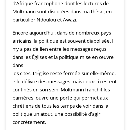
d’Afrique francophone dont les lectures de
Moltmann sont discutées dans ma thèse, en
particulier Ndoulou et Awazi.
Encore aujourd’hui, dans de nombreux pays
africains, la politique est souvent diabolisée. Il
n’y a pas de lien entre les messages reçus
dans les Églises et la politique mise en œuvre
dans
les cités. L’Église reste fermée sur elle-même,
elle délivre des messages mais ceux-ci restent
confinés en son sein. Moltmann franchit les
barrières, ouvre une porte qui permet aux
chrétiens de tous les temps de voir dans la
politique un atout, une possibilité d’agir
concrètement.