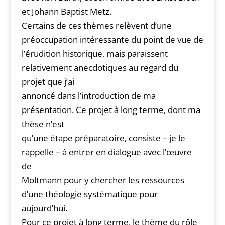
et Johann Baptist Metz.
Certains de ces thèmes relèvent d’une
préoccupation intéressante du point de vue de
l’érudition historique, mais paraissent
relativement anecdotiques au regard du
projet que j’ai
annoncé dans l’introduction de ma
présentation. Ce projet à long terme, dont ma
thèse n’est
qu’une étape préparatoire, consiste – je le
rappelle – à entrer en dialogue avec l’œuvre
de
Moltmann pour y chercher les ressources
d’une théologie systématique pour
aujourd’hui.
Pour ce projet à long terme, le thème du rôle