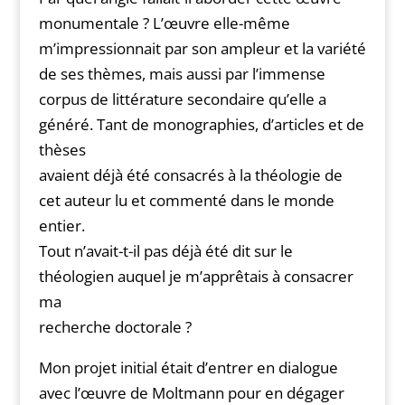
monumentale ? L’œuvre elle-même
m’impressionnait par son ampleur et la variété
de ses thèmes, mais aussi par l’immense
corpus de littérature secondaire qu’elle a
généré. Tant de monographies, d’articles et de
thèses
avaient déjà été consacrés à la théologie de
cet auteur lu et commenté dans le monde
entier.
Tout n’avait-t-il pas déjà été dit sur le
théologien auquel je m’apprêtais à consacrer
ma
recherche doctorale ?
Mon projet initial était d’entrer en dialogue
avec l’œuvre de Moltmann pour en dégager