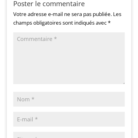
Poster le commentaire
Votre adresse e-mail ne sera pas publiée.
Les
champs obligatoires sont indiqués avec
*