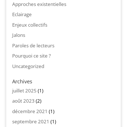
Approches existentielles
Eclairage
Enjeux collectifs
Jalons
Paroles de lecteurs
Pourquoi ce site ?
Uncategorized
Archives
juillet 2025
(1)
août 2023
(2)
décembre 2021
(1)
septembre 2021
(1)