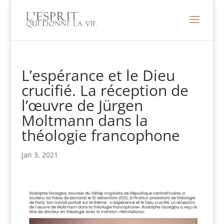
L’espérance et le Dieu
crucifié. La réception de
l’œuvre de Jürgen
Moltmann dans la
théologie francophone
Jan 3, 2021