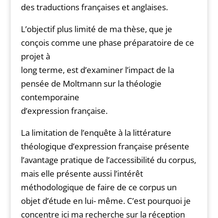
des traductions françaises et anglaises.
L’objectif plus limité de ma thèse, que je
conçois comme une phase préparatoire de ce
projet à
long terme, est d’examiner l’impact de la
pensée de Moltmann sur la théologie
contemporaine
d’expression française.
La limitation de l’enquête à la littérature
théologique d’expression française présente
l’avantage pratique de l’accessibilité du corpus,
mais elle présente aussi l’intérêt
méthodologique de faire de ce corpus un
objet d’étude en lui- même. C’est pourquoi je
concentre ici ma recherche sur la réception