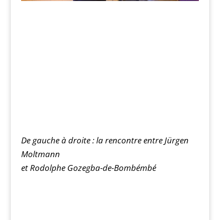
De gauche à droite : la rencontre entre Jürgen
Moltmann
et Rodolphe Gozegba-de-Bombémbé