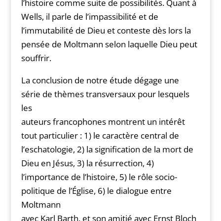
l’histoire comme suite de possibilités. Quant à
Wells, il parle de l’impassibilité et de
l’immutabilité de Dieu et conteste dès lors la
pensée de Moltmann selon laquelle Dieu peut
souffrir.
La conclusion de notre étude dégage une
série de thèmes transversaux pour lesquels
les
auteurs francophones montrent un intérêt
tout particulier : 1) le caractère central de
l’eschatologie, 2) la signification de la mort de
Dieu en Jésus, 3) la résurrection, 4)
l’importance de l’histoire, 5) le rôle socio-
politique de l’Église, 6) le dialogue entre
Moltmann
avec Karl Barth, et son amitié avec Ernst Bloch