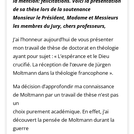
la mention: félicitations. Voici la présentation
de sa thèse lors de la soutenance
Monsieur le Président, Madame et Messieurs
les membres du Jury, chers professeurs,
J’ai l’honneur aujourd’hui de vous présenter
mon travail de thèse de doctorat en théologie
ayant pour sujet : « L’espérance et le Dieu
crucifié. La réception de l’œuvre de Jürgen
Moltmann dans la théologie francophone ».
Ma décision d’approfondir ma connaissance
de Moltmann par un travail de thèse n’est pas
un
choix purement académique. En effet, j’ai
découvert la pensée de Moltmann durant la
guerre