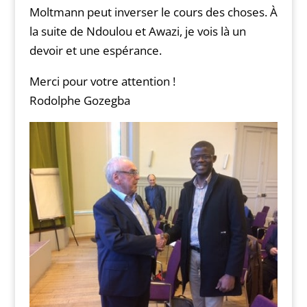
Moltmann peut inverser le cours des choses. À
la suite de Ndoulou et Awazi, je vois là un
devoir et une espérance.
Merci pour votre attention !
Rodolphe Gozegba