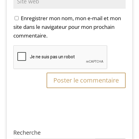
Enregistrer mon nom, mon e-mail et mon
site dans le navigateur pour mon prochain
commentaire.
Recherche