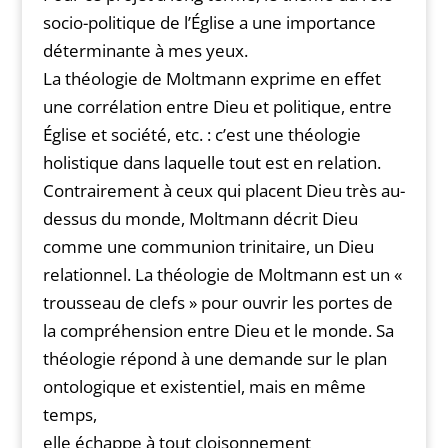
socio-politique de l’Église a une importance
déterminante à mes yeux.
La théologie de Moltmann exprime en effet
une corrélation entre Dieu et politique, entre
Église et société, etc. : c’est une théologie
holistique dans laquelle tout est en relation.
Contrairement à ceux qui placent Dieu très au-
dessus du monde, Moltmann décrit Dieu
comme une communion trinitaire, un Dieu
relationnel. La théologie de Moltmann est un «
trousseau de clefs » pour ouvrir les portes de
la compréhension entre Dieu et le monde. Sa
théologie répond à une demande sur le plan
ontologique et existentiel, mais en même
temps,
elle échappe à tout cloisonnement