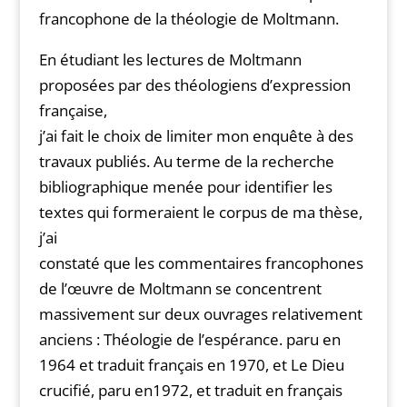
francophone de la théologie de Moltmann.
En étudiant les lectures de Moltmann
proposées par des théologiens d’expression
française,
j’ai fait le choix de limiter mon enquête à des
travaux publiés. Au terme de la recherche
bibliographique menée pour identifier les
textes qui formeraient le corpus de ma thèse,
j’ai
constaté que les commentaires francophones
de l’œuvre de Moltmann se concentrent
massivement sur deux ouvrages relativement
anciens : Théologie de l’espérance. paru en
1964 et traduit français en 1970, et Le Dieu
crucifié, paru en1972, et traduit en français