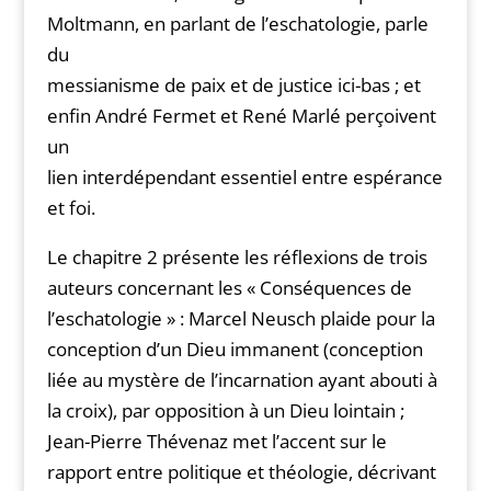
Moltmann, en parlant de l’eschatologie, parle
du
messianisme de paix et de justice ici-bas ; et
enfin André Fermet et René Marlé perçoivent
un
lien interdépendant essentiel entre espérance
et foi.
Le chapitre 2 présente les réflexions de trois
auteurs concernant les « Conséquences de
l’eschatologie » : Marcel Neusch plaide pour la
conception d’un Dieu immanent (conception
liée au mystère de l’incarnation ayant abouti à
la croix), par opposition à un Dieu lointain ;
Jean-Pierre Thévenaz met l’accent sur le
rapport entre politique et théologie, décrivant