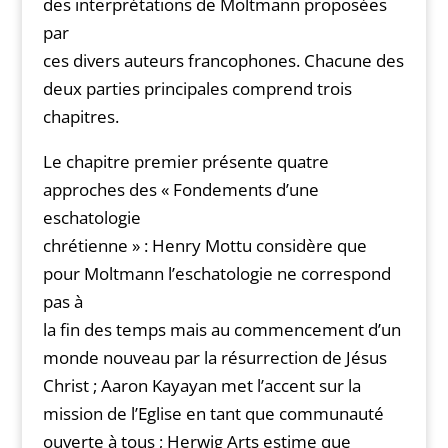
des interprétations de Moltmann proposées
par
ces divers auteurs francophones. Chacune des
deux parties principales comprend trois
chapitres.
Le chapitre premier présente quatre
approches des « Fondements d’une
eschatologie
chrétienne » : Henry Mottu considère que
pour Moltmann l’eschatologie ne correspond
pas à
la fin des temps mais au commencement d’un
monde nouveau par la résurrection de Jésus
Christ ; Aaron Kayayan met l’accent sur la
mission de l’Eglise en tant que communauté
ouverte à tous ; Herwig Arts estime que