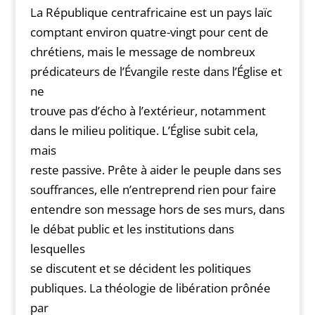
La République centrafricaine est un pays laïc
comptant environ quatre-vingt pour cent de
chrétiens, mais le message de nombreux
prédicateurs de l’Évangile reste dans l’Église et
ne
trouve pas d’écho à l’extérieur, notamment
dans le milieu politique. L’Église subit cela,
mais
reste passive. Prête à aider le peuple dans ses
souffrances, elle n’entreprend rien pour faire
entendre son message hors de ses murs, dans
le débat public et les institutions dans
lesquelles
se discutent et se décident les politiques
publiques. La théologie de libération prônée
par