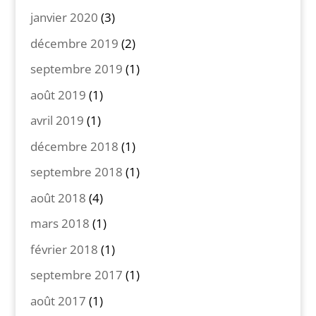
janvier 2020
(3)
décembre 2019
(2)
septembre 2019
(1)
août 2019
(1)
avril 2019
(1)
décembre 2018
(1)
septembre 2018
(1)
août 2018
(4)
mars 2018
(1)
février 2018
(1)
septembre 2017
(1)
août 2017
(1)