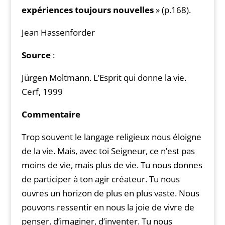
expériences toujours nouvelles
» (p.168).
Jean Hassenforder
Source
:
Jürgen Moltmann. L’Esprit qui donne la vie.
Cerf, 1999
Commentaire
Trop souvent le langage religieux nous éloigne
de la vie. Mais, avec toi Seigneur, ce n’est pas
moins de vie, mais plus de vie. Tu nous donnes
de participer à ton agir créateur. Tu nous
ouvres un horizon de plus en plus vaste. Nous
pouvons ressentir en nous la joie de vivre de
penser, d’imaginer, d’inventer. Tu nous