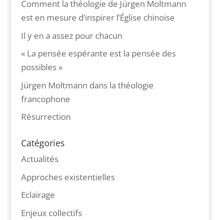
Comment la théologie de Jürgen Moltmann
est en mesure d’inspirer l’Église chinoise
Il y en a assez pour chacun
« La pensée espérante est la pensée des
possibles »
Jürgen Moltmann dans la théologie
francophone
Résurrection
Catégories
Actualités
Approches existentielles
Eclairage
Enjeux collectifs