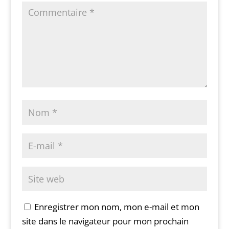
Enregistrer mon nom, mon e-mail et mon
site dans le navigateur pour mon prochain