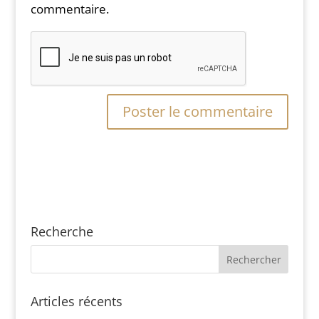
commentaire.
Recherche
Articles récents