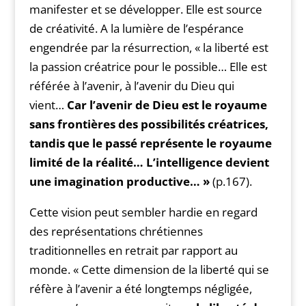
manifester et se développer. Elle est source
de créativité. A la lumière de l’espérance
engendrée par la résurrection, « la liberté est
la passion créatrice pour le possible… Elle est
référée à l’avenir, à l’avenir du Dieu qui
vient…
Car l’avenir de Dieu est le royaume
sans frontières des possibilités créatrices,
tandis que le passé représente le royaume
limité de la réalité… L’intelligence devient
une imagination productive… »
(p.167).
Cette vision peut sembler hardie en regard
des représentations chrétiennes
traditionnelles en retrait par rapport au
monde. « Cette dimension de la liberté qui se
réfère à l’avenir a été longtemps négligée,