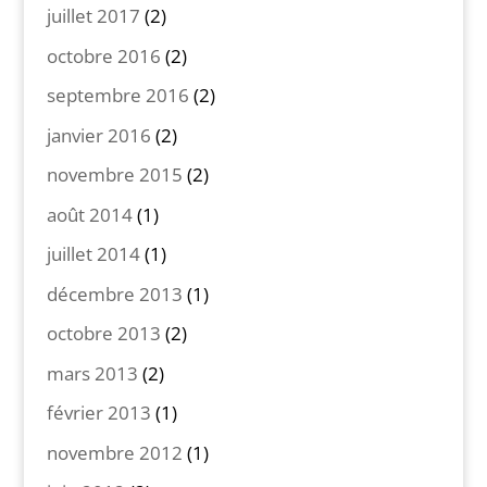
juillet 2017
(2)
octobre 2016
(2)
septembre 2016
(2)
janvier 2016
(2)
novembre 2015
(2)
août 2014
(1)
juillet 2014
(1)
décembre 2013
(1)
octobre 2013
(2)
mars 2013
(2)
février 2013
(1)
novembre 2012
(1)