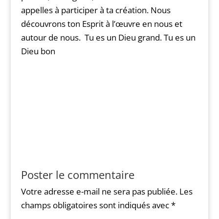
appelles à participer à ta création. Nous
découvrons ton Esprit à l’œuvre en nous et
autour de nous. Tu es un Dieu grand. Tu es un
Dieu bon
Poster le commentaire
Votre adresse e-mail ne sera pas publiée.
Les
champs obligatoires sont indiqués avec
*