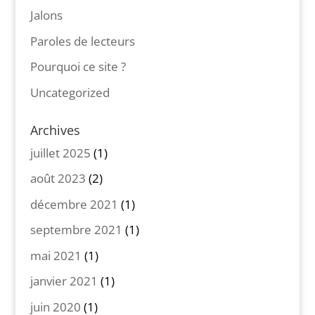
Jalons
Paroles de lecteurs
Pourquoi ce site ?
Uncategorized
Archives
juillet 2025
(1)
août 2023
(2)
décembre 2021
(1)
septembre 2021
(1)
mai 2021
(1)
janvier 2021
(1)
juin 2020
(1)