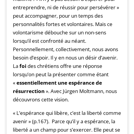
entreprendre, ni de réussir pour persévérer »
peut accompagner, pour un temps des
personnalités fortes et volontaires. Mais ce
volontarisme débouche sur un non-sens
lorsqu’il est confronté au néant.
Personnellement, collectivement, nous avons
besoin d’espoir. Il y en nous un désir d’avenir.
La
foi
des chrétiens offre une réponse
lorsqu’on peut la présenter comme étant
«
essentiellement une espérance de
résurrection
». Avec Jürgen Moltmann, nous
découvrons cette vision.
« L’espérance qui libère, c’est la liberté comme
avenir » (p.167). Parce qu’il y a espérance, la
liberté a un champ pour s’exercer. Elle peut se