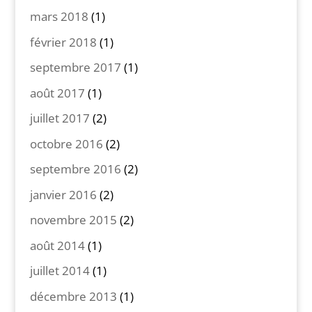
mars 2018
(1)
février 2018
(1)
septembre 2017
(1)
août 2017
(1)
juillet 2017
(2)
octobre 2016
(2)
septembre 2016
(2)
janvier 2016
(2)
novembre 2015
(2)
août 2014
(1)
juillet 2014
(1)
décembre 2013
(1)