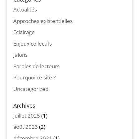
Actualités
Approches existentielles
Eclairage
Enjeux collectifs
Jalons
Paroles de lecteurs
Pourquoi ce site ?
Uncategorized
Archives
juillet 2025
(1)
août 2023
(2)
décembre 2021
(1)