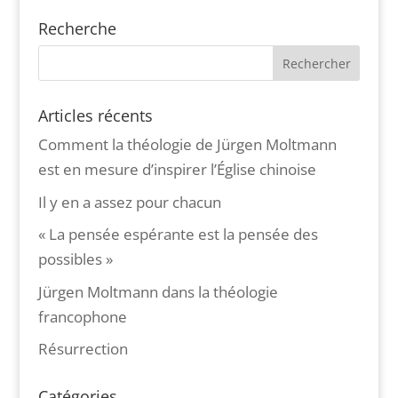
Recherche
Articles récents
Comment la théologie de Jürgen Moltmann
est en mesure d’inspirer l’Église chinoise
Il y en a assez pour chacun
« La pensée espérante est la pensée des
possibles »
Jürgen Moltmann dans la théologie
francophone
Résurrection
Catégories