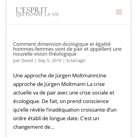
Comment dimension écologique et égalité
hommes-femmes vont de pair et appellent une
nouvelle vision théologique
par
David
|
Sep 5, 2019
|
Eclairage
Une approche de Jürgen MoltmannUne
approche de Jürgen Moltmann La crise
actuelle va de pair avec une crise sociale et
écologique. De fait, on prend conscience
qu’elle révèle l’inadéquation croissante d’un
ordre établi de longue date. C’est un
changement de...