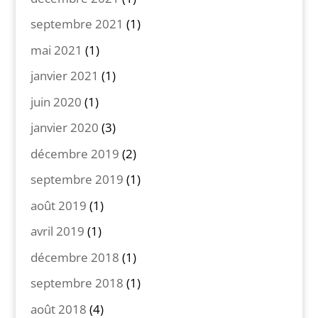
septembre 2021
(1)
mai 2021
(1)
janvier 2021
(1)
juin 2020
(1)
janvier 2020
(3)
décembre 2019
(2)
septembre 2019
(1)
août 2019
(1)
avril 2019
(1)
décembre 2018
(1)
septembre 2018
(1)
août 2018
(4)