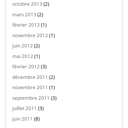
octobre 2013
(2)
mars 2013
(2)
février 2013
(1)
novembre 2012
(1)
juin 2012
(2)
mai 2012
(1)
février 2012
(3)
décembre 2011
(2)
novembre 2011
(1)
septembre 2011
(3)
juillet 2011
(3)
juin 2011
(8)