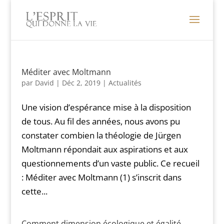
Méditer avec Moltmann
par
David
|
Déc 2, 2019
|
Actualités
Une vision d’espérance mise à la disposition
de tous. Au fil des années, nous avons pu
constater combien la théologie de Jürgen
Moltmann répondait aux aspirations et aux
questionnements d’un vaste public. Ce recueil
: Méditer avec Moltmann (1) s’inscrit dans
cette...
Comment dimension écologique et égalité