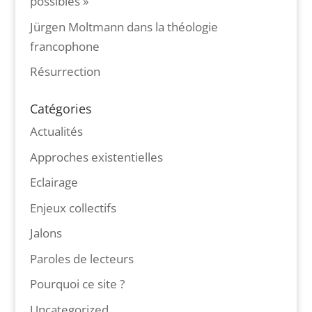
possibles »
Jürgen Moltmann dans la théologie
francophone
Résurrection
Catégories
Actualités
Approches existentielles
Eclairage
Enjeux collectifs
Jalons
Paroles de lecteurs
Pourquoi ce site ?
Uncategorized