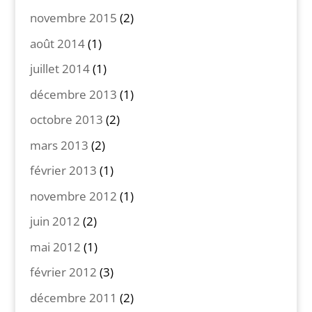
novembre 2015
(2)
août 2014
(1)
juillet 2014
(1)
décembre 2013
(1)
octobre 2013
(2)
mars 2013
(2)
février 2013
(1)
novembre 2012
(1)
juin 2012
(2)
mai 2012
(1)
février 2012
(3)
décembre 2011
(2)