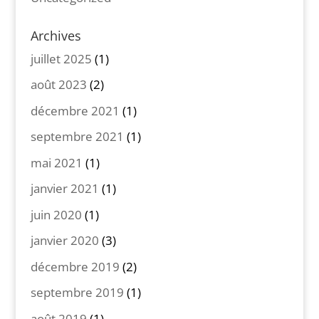
Archives
juillet 2025
(1)
août 2023
(2)
décembre 2021
(1)
septembre 2021
(1)
mai 2021
(1)
janvier 2021
(1)
juin 2020
(1)
janvier 2020
(3)
décembre 2019
(2)
septembre 2019
(1)
août 2019
(1)