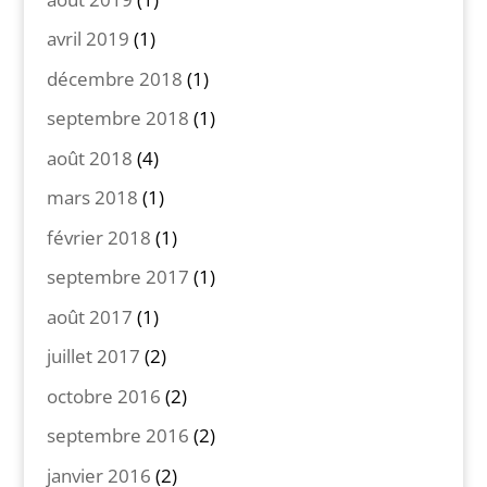
avril 2019
(1)
décembre 2018
(1)
septembre 2018
(1)
août 2018
(4)
mars 2018
(1)
février 2018
(1)
septembre 2017
(1)
août 2017
(1)
juillet 2017
(2)
octobre 2016
(2)
septembre 2016
(2)
janvier 2016
(2)