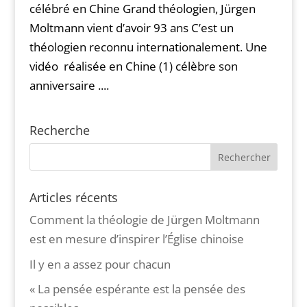
célébré en Chine Grand théologien, Jürgen
Moltmann vient d’avoir 93 ans C’est un
théologien reconnu internationalement. Une
vidéo réalisée en Chine (1) célèbre son
anniversaire ....
Recherche
Articles récents
Comment la théologie de Jürgen Moltmann
est en mesure d’inspirer l’Église chinoise
Il y en a assez pour chacun
« La pensée espérante est la pensée des