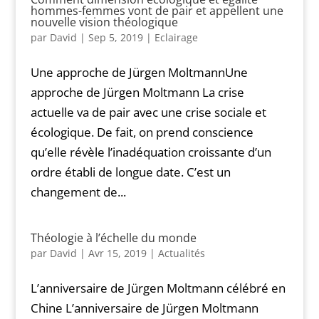
hommes-femmes vont de pair et appellent une
nouvelle vision théologique
par
David
|
Sep 5, 2019
|
Eclairage
Une approche de Jürgen MoltmannUne
approche de Jürgen Moltmann La crise
actuelle va de pair avec une crise sociale et
écologique. De fait, on prend conscience
qu’elle révèle l’inadéquation croissante d’un
ordre établi de longue date. C’est un
changement de...
Théologie à l’échelle du monde
par
David
|
Avr 15, 2019
|
Actualités
L’anniversaire de Jürgen Moltmann célébré en
Chine L’anniversaire de Jürgen Moltmann