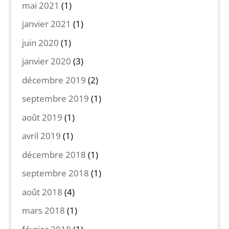
mai 2021
(1)
janvier 2021
(1)
juin 2020
(1)
janvier 2020
(3)
décembre 2019
(2)
septembre 2019
(1)
août 2019
(1)
avril 2019
(1)
décembre 2018
(1)
septembre 2018
(1)
août 2018
(4)
mars 2018
(1)