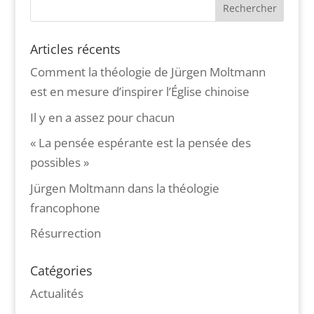
Articles récents
Comment la théologie de Jürgen Moltmann
est en mesure d’inspirer l’Église chinoise
Il y en a assez pour chacun
« La pensée espérante est la pensée des
possibles »
Jürgen Moltmann dans la théologie
francophone
Résurrection
Catégories
Actualités