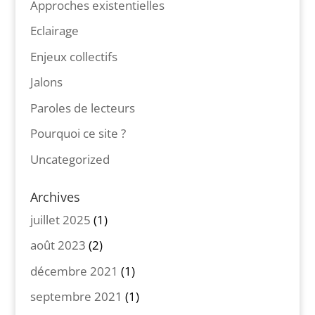
Approches existentielles
Eclairage
Enjeux collectifs
Jalons
Paroles de lecteurs
Pourquoi ce site ?
Uncategorized
Archives
juillet 2025
(1)
août 2023
(2)
décembre 2021
(1)
septembre 2021
(1)