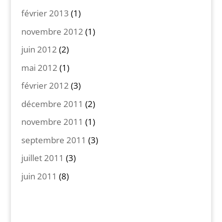
février 2013
(1)
novembre 2012
(1)
juin 2012
(2)
mai 2012
(1)
février 2012
(3)
décembre 2011
(2)
novembre 2011
(1)
septembre 2011
(3)
juillet 2011
(3)
juin 2011
(8)