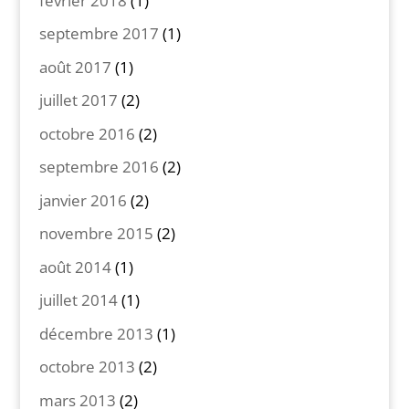
février 2018
(1)
septembre 2017
(1)
août 2017
(1)
juillet 2017
(2)
octobre 2016
(2)
septembre 2016
(2)
janvier 2016
(2)
novembre 2015
(2)
août 2014
(1)
juillet 2014
(1)
décembre 2013
(1)
octobre 2013
(2)
mars 2013
(2)