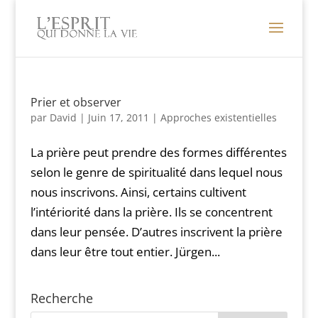
Prier et observer
par
David
|
Juin 17, 2011
|
Approches existentielles
La prière peut prendre des formes différentes
selon le genre de spiritualité dans lequel nous
nous inscrivons. Ainsi, certains cultivent
l’intériorité dans la prière. Ils se concentrent
dans leur pensée. D’autres inscrivent la prière
dans leur être tout entier. Jürgen...
Recherche