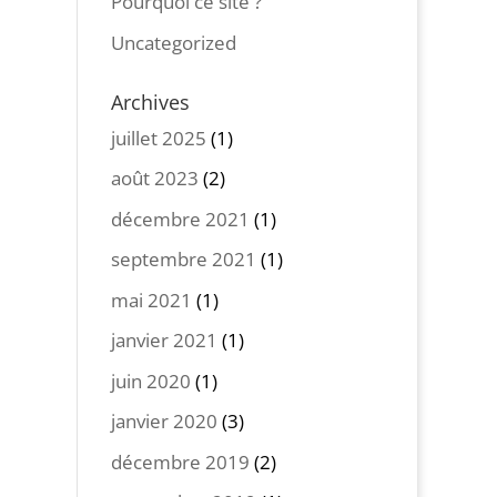
Pourquoi ce site ?
Uncategorized
Archives
juillet 2025
(1)
août 2023
(2)
décembre 2021
(1)
septembre 2021
(1)
mai 2021
(1)
janvier 2021
(1)
juin 2020
(1)
janvier 2020
(3)
décembre 2019
(2)