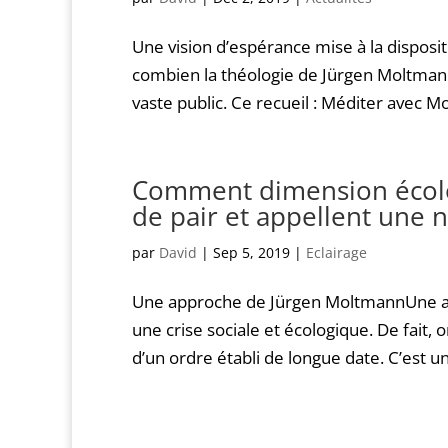
Une vision d’espérance mise à la disposit
combien la théologie de Jürgen Moltman
vaste public. Ce recueil : Méditer avec Mol
Comment dimension écol
de pair et appellent une 
par
David
|
Sep 5, 2019
|
Eclairage
Une approche de Jürgen MoltmannUne app
une crise sociale et écologique. De fait,
d’un ordre établi de longue date. C’est 