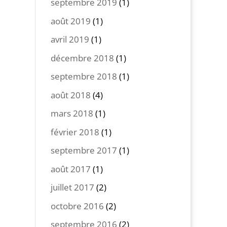
septembre 2019
(1)
août 2019
(1)
avril 2019
(1)
décembre 2018
(1)
septembre 2018
(1)
août 2018
(4)
mars 2018
(1)
février 2018
(1)
septembre 2017
(1)
août 2017
(1)
juillet 2017
(2)
octobre 2016
(2)
septembre 2016
(2)