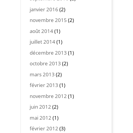
janvier 2016
(2)
novembre 2015
(2)
août 2014
(1)
juillet 2014
(1)
décembre 2013
(1)
octobre 2013
(2)
mars 2013
(2)
février 2013
(1)
novembre 2012
(1)
juin 2012
(2)
mai 2012
(1)
février 2012
(3)