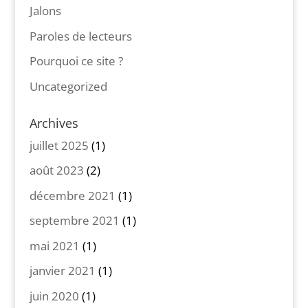
Jalons
Paroles de lecteurs
Pourquoi ce site ?
Uncategorized
Archives
juillet 2025
(1)
août 2023
(2)
décembre 2021
(1)
septembre 2021
(1)
mai 2021
(1)
janvier 2021
(1)
juin 2020
(1)