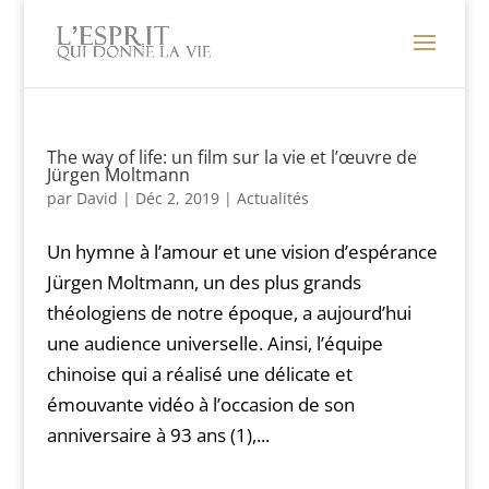
The way of life: un film sur la vie et l’œuvre de
Jürgen Moltmann
par
David
|
Déc 2, 2019
|
Actualités
Un hymne à l’amour et une vision d’espérance
Jürgen Moltmann, un des plus grands
théologiens de notre époque, a aujourd’hui
une audience universelle. Ainsi, l’équipe
chinoise qui a réalisé une délicate et
émouvante vidéo à l’occasion de son
anniversaire à 93 ans (1),...