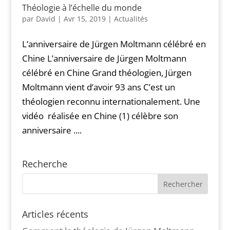
Théologie à l’échelle du monde
par
David
|
Avr 15, 2019
|
Actualités
L’anniversaire de Jürgen Moltmann célébré en
Chine L’anniversaire de Jürgen Moltmann
célébré en Chine Grand théologien, Jürgen
Moltmann vient d’avoir 93 ans C’est un
théologien reconnu internationalement. Une
vidéo réalisée en Chine (1) célèbre son
anniversaire ....
Recherche
Articles récents