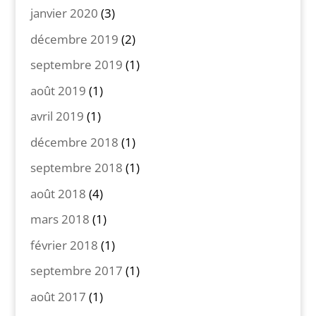
janvier 2020
(3)
décembre 2019
(2)
septembre 2019
(1)
août 2019
(1)
avril 2019
(1)
décembre 2018
(1)
septembre 2018
(1)
août 2018
(4)
mars 2018
(1)
février 2018
(1)
septembre 2017
(1)
août 2017
(1)