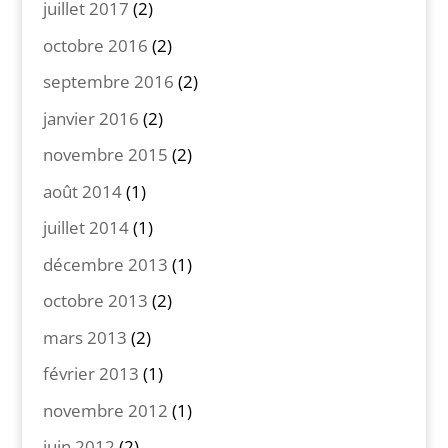
juillet 2017
(2)
octobre 2016
(2)
septembre 2016
(2)
janvier 2016
(2)
novembre 2015
(2)
août 2014
(1)
juillet 2014
(1)
décembre 2013
(1)
octobre 2013
(2)
mars 2013
(2)
février 2013
(1)
novembre 2012
(1)
juin 2012
(2)