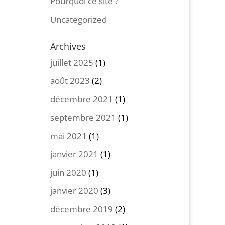
Pourquoi ce site ?
Uncategorized
Archives
juillet 2025
(1)
août 2023
(2)
décembre 2021
(1)
septembre 2021
(1)
mai 2021
(1)
janvier 2021
(1)
juin 2020
(1)
janvier 2020
(3)
décembre 2019
(2)