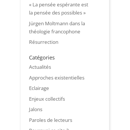
« La pensée espérante est
la pensée des possibles »
Jürgen Moltmann dans la
théologie francophone
Résurrection
Catégories
Actualités
Approches existentielles
Eclairage
Enjeux collectifs
Jalons
Paroles de lecteurs