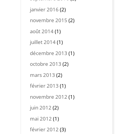
janvier 2016
(2)
novembre 2015
(2)
août 2014
(1)
juillet 2014
(1)
décembre 2013
(1)
octobre 2013
(2)
mars 2013
(2)
février 2013
(1)
novembre 2012
(1)
juin 2012
(2)
mai 2012
(1)
février 2012
(3)