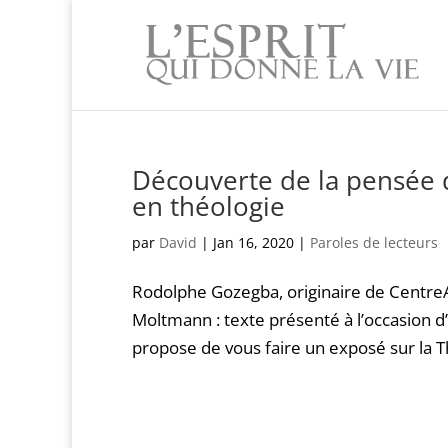
Découverte de la pensée 
en théologie
par
David
|
Jan 16, 2020
|
Paroles de lecteurs
Rodolphe Gozegba, originaire de CentreAfr
Moltmann : texte présenté à l’occasion d’
propose de vous faire un exposé sur la T