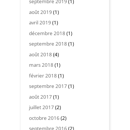
septembre 2019
(1)
août 2019
(1)
avril 2019
(1)
décembre 2018
(1)
septembre 2018
(1)
août 2018
(4)
mars 2018
(1)
février 2018
(1)
septembre 2017
(1)
août 2017
(1)
juillet 2017
(2)
octobre 2016
(2)
septembre 2016
(2)