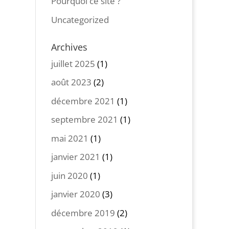
Pourquoi ce site ?
Uncategorized
Archives
juillet 2025
(1)
août 2023
(2)
décembre 2021
(1)
septembre 2021
(1)
mai 2021
(1)
janvier 2021
(1)
juin 2020
(1)
janvier 2020
(3)
décembre 2019
(2)