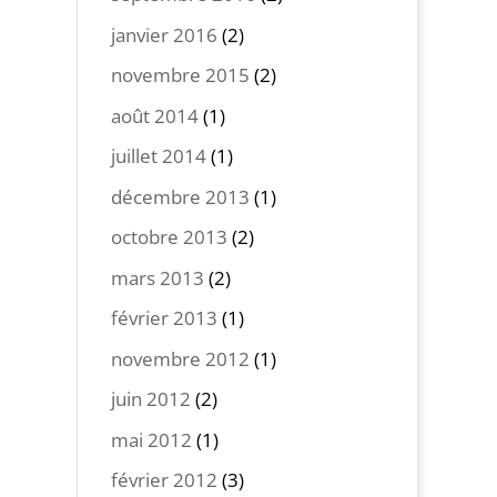
janvier 2016
(2)
novembre 2015
(2)
août 2014
(1)
juillet 2014
(1)
décembre 2013
(1)
octobre 2013
(2)
mars 2013
(2)
février 2013
(1)
novembre 2012
(1)
juin 2012
(2)
mai 2012
(1)
février 2012
(3)