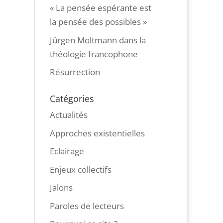
« La pensée espérante est
la pensée des possibles »
Jürgen Moltmann dans la
théologie francophone
Résurrection
Catégories
Actualités
Approches existentielles
Eclairage
Enjeux collectifs
Jalons
Paroles de lecteurs