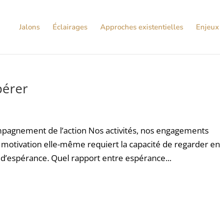
Jalons
Éclairages
Approches existentielles
Enjeux 
pérer
pagnement de l’action Nos activités, nos engagements
 motivation elle-même requiert la capacité de regarder en
 d’espérance. Quel rapport entre espérance...