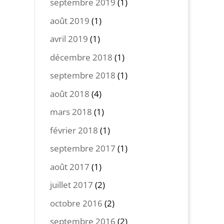
septembre 2019
(1)
août 2019
(1)
avril 2019
(1)
décembre 2018
(1)
septembre 2018
(1)
août 2018
(4)
mars 2018
(1)
février 2018
(1)
septembre 2017
(1)
août 2017
(1)
juillet 2017
(2)
octobre 2016
(2)
septembre 2016
(2)