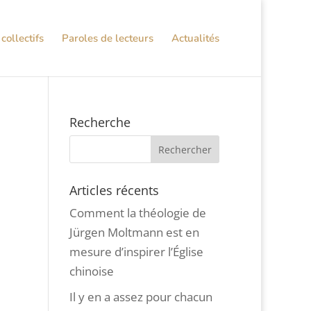
collectifs
Paroles de lecteurs
Actualités
Recherche
Articles récents
Comment la théologie de
Jürgen Moltmann est en
mesure d’inspirer l’Église
chinoise
Il y en a assez pour chacun