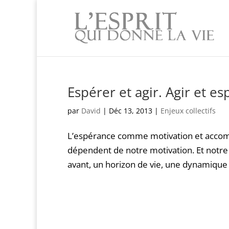
Espérer et agir. Agir et es
par
David
|
Déc 13, 2013
|
Enjeux collectifs
L’espérance comme motivation et accom
dépendent de notre motivation. Et notre
avant, un horizon de vie, une dynamique