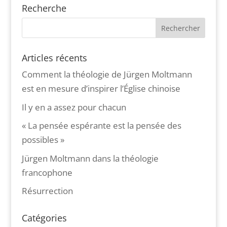
Recherche
Articles récents
Comment la théologie de Jürgen Moltmann
est en mesure d’inspirer l’Église chinoise
Il y en a assez pour chacun
« La pensée espérante est la pensée des
possibles »
Jürgen Moltmann dans la théologie
francophone
Résurrection
Catégories