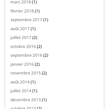
mars 2018
(1)
février 2018
(1)
septembre 2017
(1)
août 2017
(1)
juillet 2017
(2)
octobre 2016
(2)
septembre 2016
(2)
janvier 2016
(2)
novembre 2015
(2)
août 2014
(1)
juillet 2014
(1)
décembre 2013
(1)
octobre 2013
(2)