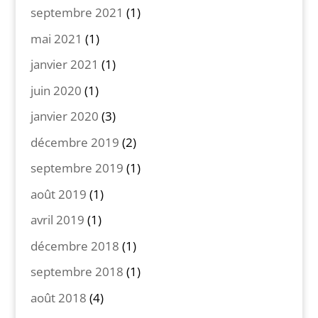
septembre 2021
(1)
mai 2021
(1)
janvier 2021
(1)
juin 2020
(1)
janvier 2020
(3)
décembre 2019
(2)
septembre 2019
(1)
août 2019
(1)
avril 2019
(1)
décembre 2018
(1)
septembre 2018
(1)
août 2018
(4)