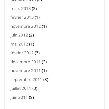
mars 2013
(2)
février 2013
(1)
novembre 2012
(1)
juin 2012
(2)
mai 2012
(1)
février 2012
(3)
décembre 2011
(2)
novembre 2011
(1)
septembre 2011
(3)
juillet 2011
(3)
juin 2011
(8)