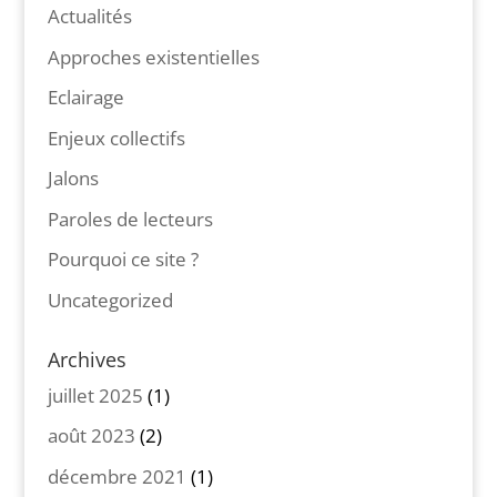
Actualités
Approches existentielles
Eclairage
Enjeux collectifs
Jalons
Paroles de lecteurs
Pourquoi ce site ?
Uncategorized
Archives
juillet 2025
(1)
août 2023
(2)
décembre 2021
(1)