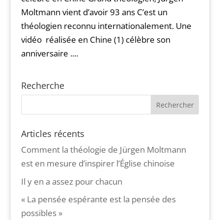
Moltmann vient d’avoir 93 ans C’est un
théologien reconnu internationalement. Une
vidéo réalisée en Chine (1) célèbre son
anniversaire ....
Recherche
Articles récents
Comment la théologie de Jürgen Moltmann
est en mesure d’inspirer l’Église chinoise
Il y en a assez pour chacun
« La pensée espérante est la pensée des
possibles »