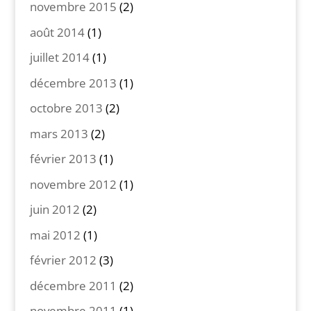
novembre 2015
(2)
août 2014
(1)
juillet 2014
(1)
décembre 2013
(1)
octobre 2013
(2)
mars 2013
(2)
février 2013
(1)
novembre 2012
(1)
juin 2012
(2)
mai 2012
(1)
février 2012
(3)
décembre 2011
(2)
novembre 2011
(1)