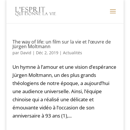
The way of life: un film sur la vie et l’œuvre de
Jürgen Moltmann
par
David
|
Déc 2, 2019
|
Actualités
Un hymne à l’amour et une vision d’espérance
Jürgen Moltmann, un des plus grands
théologiens de notre époque, a aujourd’hui
une audience universelle. Ainsi, l’équipe
chinoise qui a réalisé une délicate et
émouvante vidéo à l’occasion de son
anniversaire à 93 ans (1),...