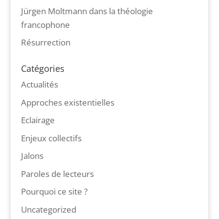
Jürgen Moltmann dans la théologie
francophone
Résurrection
Catégories
Actualités
Approches existentielles
Eclairage
Enjeux collectifs
Jalons
Paroles de lecteurs
Pourquoi ce site ?
Uncategorized