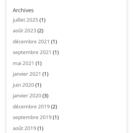
Archives
juillet 2025
(1)
août 2023
(2)
décembre 2021
(1)
septembre 2021
(1)
mai 2021
(1)
janvier 2021
(1)
juin 2020
(1)
janvier 2020
(3)
décembre 2019
(2)
septembre 2019
(1)
août 2019
(1)