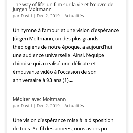
The way of life: un film sur la vie et l’œuvre de
Jürgen Moltmann
par
David
|
Déc 2, 2019
|
Actualités
Un hymne à l’amour et une vision d’espérance
Jürgen Moltmann, un des plus grands
théologiens de notre époque, a aujourd’hui
une audience universelle. Ainsi, l’équipe
chinoise qui a réalisé une délicate et
émouvante vidéo à l’occasion de son
anniversaire à 93 ans (1),...
Méditer avec Moltmann
par
David
|
Déc 2, 2019
|
Actualités
Une vision d’espérance mise à la disposition
de tous. Au fil des années, nous avons pu