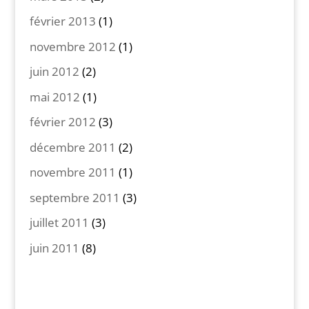
février 2013
(1)
novembre 2012
(1)
juin 2012
(2)
mai 2012
(1)
février 2012
(3)
décembre 2011
(2)
novembre 2011
(1)
septembre 2011
(3)
juillet 2011
(3)
juin 2011
(8)