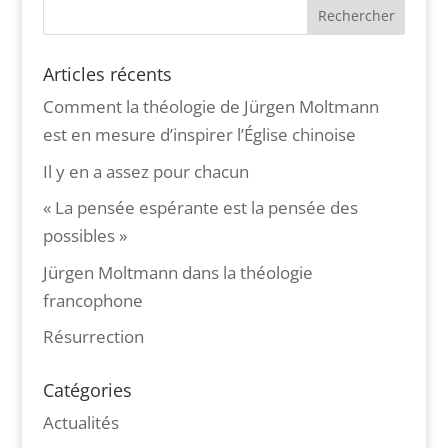
Articles récents
Comment la théologie de Jürgen Moltmann
est en mesure d’inspirer l’Église chinoise
Il y en a assez pour chacun
« La pensée espérante est la pensée des
possibles »
Jürgen Moltmann dans la théologie
francophone
Résurrection
Catégories
Actualités