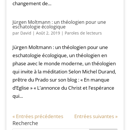
changement de...
Jürgen Moltmann : un théologien pour une
eschatologie écologique
par
David
|
Août 2, 2019
|
Paroles de lecteurs
Jürgen Moltmann : un théologien pour une
eschatologie écologique, un théologien en
phase avec le monde moderne, un théologien
qui invite à la méditation Selon Michel Durand,
prêtre du Prado sur son blog : « En manque
d’Eglise » « L’annonce du Christ et l’espérance
qui...
« Entrées précédentes
Entrées suivantes »
Recherche