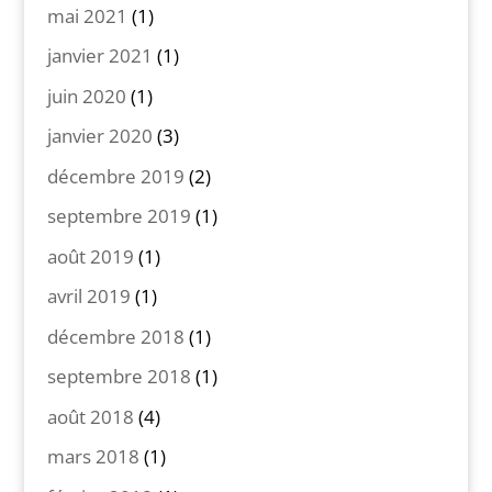
mai 2021
(1)
janvier 2021
(1)
juin 2020
(1)
janvier 2020
(3)
décembre 2019
(2)
septembre 2019
(1)
août 2019
(1)
avril 2019
(1)
décembre 2018
(1)
septembre 2018
(1)
août 2018
(4)
mars 2018
(1)