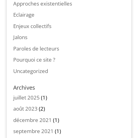
Approches existentielles
Eclairage
Enjeux collectifs
Jalons
Paroles de lecteurs
Pourquoi ce site ?
Uncategorized
Archives
juillet 2025
(1)
août 2023
(2)
décembre 2021
(1)
septembre 2021
(1)