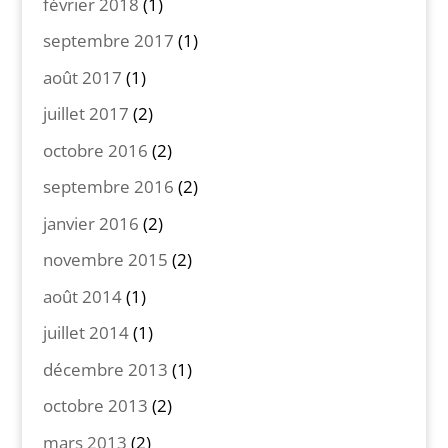
février 2018
(1)
septembre 2017
(1)
août 2017
(1)
juillet 2017
(2)
octobre 2016
(2)
septembre 2016
(2)
janvier 2016
(2)
novembre 2015
(2)
août 2014
(1)
juillet 2014
(1)
décembre 2013
(1)
octobre 2013
(2)
mars 2013
(2)