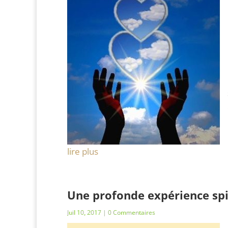
lire plus
Une profonde expérience spi
Juil 10, 2017
| 0 Commentaires