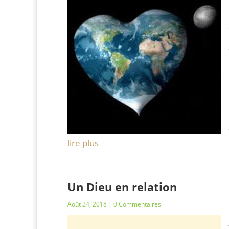
lire plus
Un Dieu en relation
Août 24, 2018
| 0 Commentaires