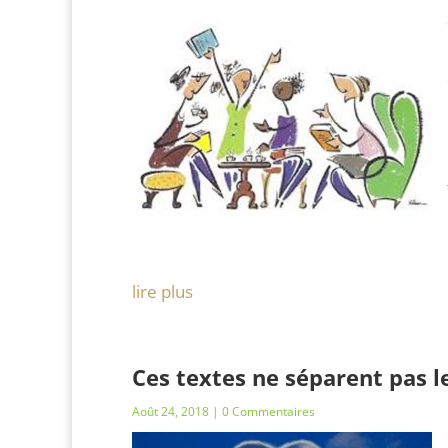
lire plus
Ces textes ne séparent pas l
Août 24, 2018
| 0 Commentaires