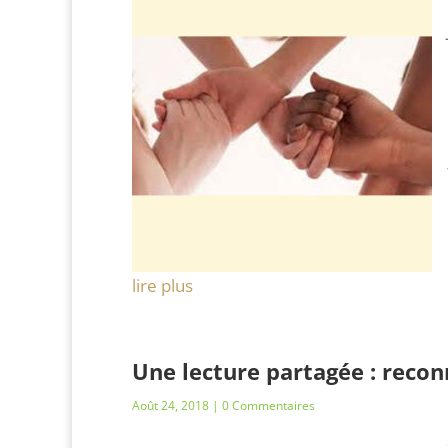
lire plus
Une lecture partagée : reco
Août 24, 2018
| 0 Commentaires