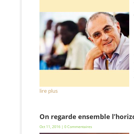
lire plus
On regarde ensemble l’horiz
Oct 11, 2016
| 0 Commentaires