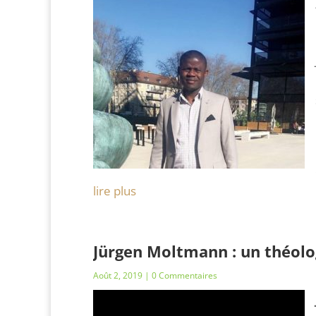
lire plus
Jürgen Moltmann : un théolo
Août 2, 2019
| 0 Commentaires